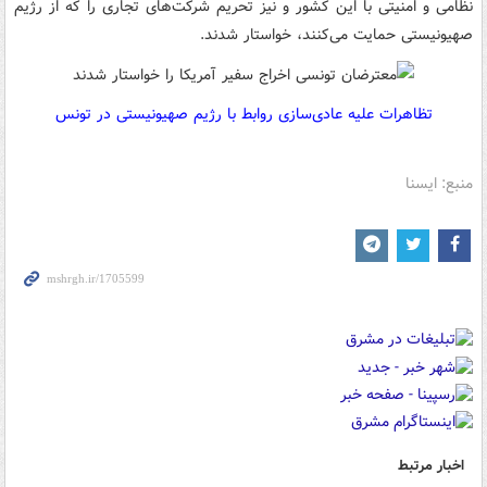
نظامی و امنیتی با این کشور و نیز تحریم شرکت‌های تجاری را که از رژیم
صهیونیستی حمایت می‌کنند، خواستار شدند.
تظاهرات علیه عادی‌سازی روابط با رژیم صهیونیستی در تونس
منبع: ایسنا
اخبار مرتبط