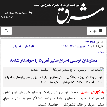
پنجشنبه ۱۵ مرداد ۱۴۰۵ -
Aug 6 2026
جهان
کد خبر
1705599
تاریخ انتشار:
۲۳ فروردین ۱۴۰۴ - ۱۲:۵۵
۱ نظر
چاپ
جهان
معترضان تونسی اخراج سفیر آمریکا را خواستار شدند
تونسی‌ها در روز جرم‌انگاری عادی‌سازی روابط با رژیم صهیونیستی، اخراج
سفیر آمریکا از خاک کشورشان را خواستار شدند.
به گزارش مشرق
، صدها تونسی در پایتخت و سایر شهرهای این کشور
تظاهرات کرده و عادی‌سازی روابط با رژیم اشغالگر صهیونیستی و اخراج
سفیر آمریکا از خاک کشورشان را خواستار شدند.