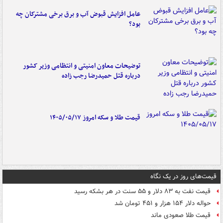
عامل افزایش قبوض آب و برق برخی مشترکان چه
بود؟
توضیحات معاون امنیتی و انتظامی وزیر کشور
درباره قتل حمیدرضا رجب زاده
قیمت طلا و سکه امروز ۱۴۰۵/۰۵/۱۷
قیمت‌های روز در یک نگاه
قیمت نفت به ۸۳ دلار و ۵۵ سنت در هر بشکه رسید
حواله دلار ۱۵۴ هزار و ۴۵۱ تومان شد
قیمت طلا صعودی ماند