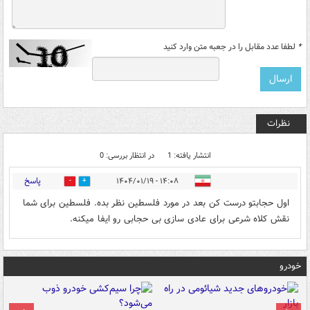
*
لطفا عدد مقابل را در جعبه متن وارد کنید
نظرات
انتشار یافته: 1
در انتظار بررسی: 0
پاسخ
۱۴:۰۸ - ۱۴۰۴/۰۱/۱۹
0
0
اول حجابتو درست کن بعد در مورد فلسطین نظر بده. فلسطین برای شما
نقش کلاه شرعی برای عادی سازی بی حجابی رو ایفا میکنه.
خودرو