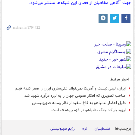
جهت آگاهی مخاطبان از فضای این شبکه‌ها منتشر می‌شود.
اخبار مرتبط
ایران، لیبی نیست و آمریکا نمی‌تواند غنی‌سازی ایران را صفر کند+ فیلم
صاحب تصویری که افکار عمومی جهان را به لرزه درآورد شهید شد
دلیل احضار نتانیاهو به کاخ سفید از نظر رسانه صهیونیستی
ایهود باراک: جنگ نتانیاهو در غزه بی‌هدف است
برچسب‌ها
فلسطینیان
غزه
رژیم صهیونیستی