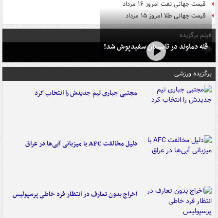
قیمت جهانی نفت امروز ۱۶ مرداد
قیمت جهانی طلا امروز ۱۵ مرداد
فیلم برگزیده
قله دماوند در تابستان سفیدپوش شد!
برگزیده ورزشی
مجتبی جباری تیم جدیدش را انتخاب کرد
دلیل مخالفت AFC با میزبانی آبی‌ها در عراق
اخراج بدون تعارف در انتظار فرد خاطی پرسپولیس