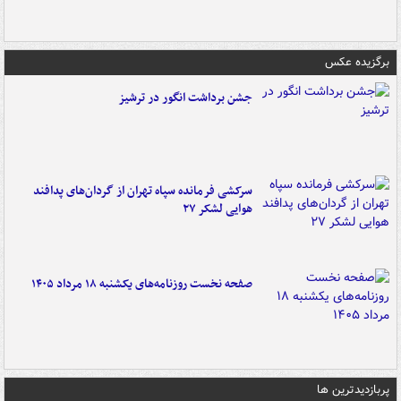
برگزیده عکس
جشن برداشت انگور در ترشیز
سرکشی فرمانده سپاه تهران از گردان‌های پدافند
هوایی لشکر ۲۷
صفحه نخست روزنامه‌های یکشنبه ۱۸ مرداد ۱۴۰۵
پربازدیدترین ها