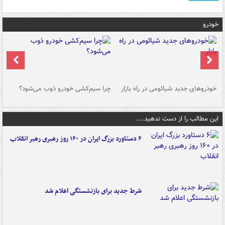
خودرو
خودروهای جدید شیائومی در راه بازار
چرا سیم‌کشی خودرو ذوب می‌شود؟
شو
این مطالب را از دست ندهید....
۶ دستاورد بزرگ ایران در ۱۶۰ روز رهبری رهبر انقلاب
شرط جدید برای بازنشستگی اعلام شد