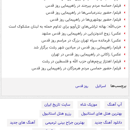
فیلم/ حماسه مردم بیرجند در راهپیمایی روز قدس
فیلم/ حضور بندرعباسی‌ها در راهپیمایی روز قدس
فیلم/ حضور بوشهری‌ها در راهپیمایی روز قدس
حزب‌الله: بهانه تراشی‌های تل‌آویو برای تداوم حمله به لبنان مشکوک است
عکس/ زوج اندونزیایی در راهپیمایی روز قدس مشهد
عکس/ فرمانده سپاه تهران بزرگ در مراسم روز قدس
فیلم/ راهپیمایی روز قدس در میادین شهر رشت برگزار شد
عکس/ زاکانی در راهپیمایی روز قدس در تهران
فیلم/ اهتزاز پرچم‌های حزب الله و فلسطین در رشت
فیلم/ حضور حماسی مردم هرمزگان در راهپیمایی روز قدس
برچسب‌ها
اسرائیل
روز قدس
آپ آهنگ
موزیک شاه
سایت تاریخ ایران
بهترین هتل های استانبول
رزرو هتل استانبول
دانلود آهنگ جدید
بهترین جراح بینی ترمیمی
آهنگ های جدید