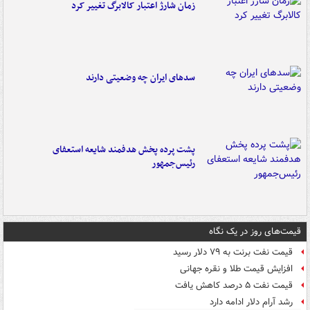
زمان شارژ اعتبار کالابرگ تغییر کرد
سدهای ایران چه وضعیتی دارند
پشت پرده پخش هدفمند شایعه استعفای
رئیس‌جمهور
قیمت‌های روز در یک نگاه
قیمت نفت برنت به ۷۹ دلار رسید
افزایش قیمت طلا و نقره جهانی
قیمت نفت ۵ درصد کاهش یافت
رشد آرام دلار ادامه دارد