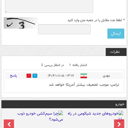
*
لطفا عدد مقابل را در جعبه متن وارد کنید
نظرات
انتشار یافته: 1
در انتظار بررسی: 2
پاسخ
مهدی
۱۳:۱۷ - ۱۴۰۴/۰۱/۰۵
0
1
ترامپ موجب تضعیف بیشتر آمریکا خواهد شد
خودرو