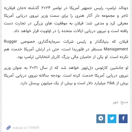
دونالد ترامپ، رئیس جمهور آمریکا در نوامبر ۲۰۲۴ گذشته «جان فیلان»
تاجر و مجموعه دار آثار هنری را برای سمت وزیر نیروی دریایی آمریکا
معرفی کرد و مدعی شد: فیلان به موفقیت های بزرگی در تجارت دست
یافته است و نیروی دریایی ایالات متحده را در اولویت قرار خواهد داد.
فیلان که بنیانگذار و رئیس شرکت سرمایه‌گذاری خصوصی Rugger
Management مستقر در فلوریدا است، حتی در ارتش آمریکا خدمت هم
نکرده است. او یکی از حامیان مالی بزرگ کارزار انتخاباتی ترامپ بود.
او جانشین کارلوس دل‌توور خواهد شد که از سال ۲۰۲۱ به عنوان وزیر
نیروی دریایی آمریکا خدمت کرده است. بودجه سالانه نیروی دریایی آمریکا
بیش از ۲۵۵ میلیارد دلار است و بیش از یک میلیون پرسنل دارد.
منبع: مهر