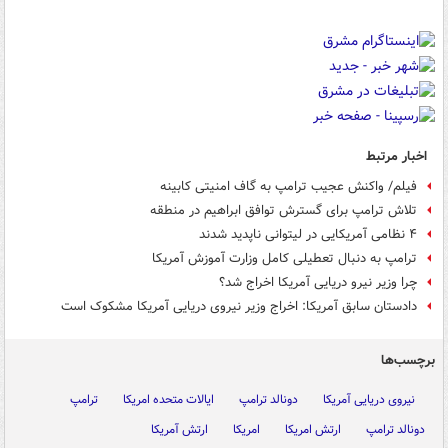
اخبار مرتبط
فیلم/ واکنش عجیب ترامپ به گاف امنیتی کابینه
تلاش ترامپ برای گسترش توافق ابراهیم در منطقه
۴ نظامی آمریکایی در لیتوانی ناپدید شدند
ترامپ به‌ دنبال تعطیلی کامل وزارت آموزش آمریکا
چرا وزیر نیرو دریایی آمریکا اخراج شد؟
دادستان سابق آمریکا: اخراج وزیر نیروی دریایی آمریکا مشکوک است
برچسب‌ها
نیروی دریایی آمریکا
دونالد ترامپ
ایالات متحده امریکا
ترامپ
دونالد ترامپ
ارتش امریکا
امریکا
ارتش آمریکا