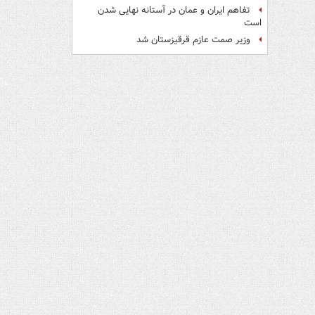
تفاهم ایران و عمان در آستانه نهایی شدن
است
وزیر صمت عازم قرقیزستان شد