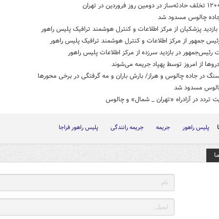
جاده چالوس مسدود شد
زدید پزشکیان از مرکز اطلاعات و کنترل هوشمند ترافیک پلیس راهور
رئیس جمهور از مرکز اطلاعات و کنترل هوشمند ترافیک پلیس راهور
 رئیس‌جمهور در بازدید سرزده از مرکز اطلاعات پلیس راهور
روها از امروز توسط پهپاد جریمه می‌شوند
گ در جاده چالوس و هراز/ بارش باران و مه گرفتگی در برخی محورها
الوس مسدود شد
 تردد در آزادراه «تهران _ شمال» و چالوس
پلیس راهور
جریمه
جریمه رانندگی
پلیس راهور فراجا
ا