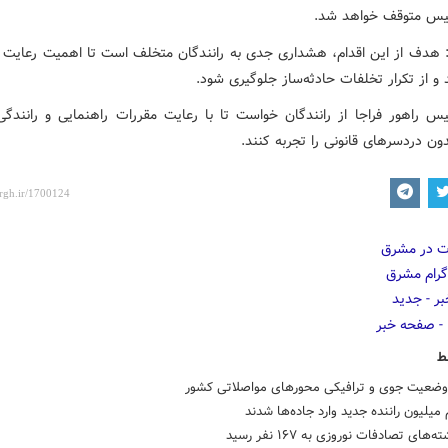
یس متوقف خواهد شد.
: هدف از این اقدام، هشداری جدی به رانندگان متخلف است تا اهمیت رعایت قو
و از تکرار تخلفات حادثه‌ساز جلوگیری شود.
س راهور فراجا از رانندگان خواست تا با رعایت مقررات راهنمایی و رانندگ
ون دردسرهای قانونی را تجربه کنند.
ط
وضعیت جوی و ترافیکی محورهای مواصلاتی کشور
 میلیون راننده جدید وارد جاده‌ها شدند
‌های تصادفات نوروزی به ۱۶۷ نفر رسید