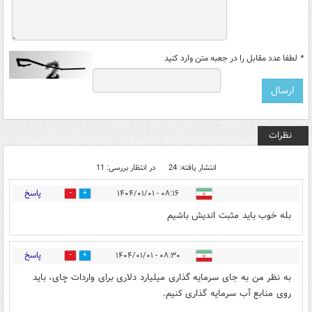
*
لطفا عدد مقابل را در جعبه متن وارد کنید
نظرات
انتشار یافته: 24
در انتظار بررسی: 11
پاسخ
۰۸:۱۶ - ۱۴۰۴/۰۱/۰۱
1
6
بله خوب باید مثبت اندیش باشیم
پاسخ
۰۸:۳۰ - ۱۴۰۴/۰۱/۰۱
4
28
به نظر من به جای سرمایه گذاری میلیارد دلاری برای واردات چای، باید
روی منابع آب سرمایه گذاری کنیم.