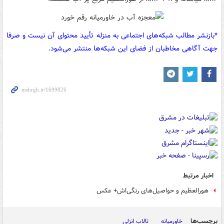
*بازنشر مطالب شبکه‌های اجتماعی به منزله تأیید محتوای آن نیست و صرفا
جهت آگاهی مخاطبان از فضای این شبکه‌ها منتشر می‌شود.
اخبار مرتبط
هورالعظیم و حواصیل‌های رنگی‌اش+ عکس
برچسب‌ها
خاورمیانه
تالاب انزلی