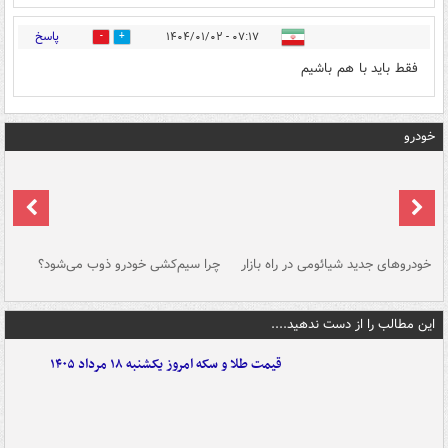
پاسخ
۰۷:۱۷ - ۱۴۰۴/۰۱/۰۲
0
0
فقط باید با هم باشیم
خودرو
خودروهای جدید شیائومی در راه بازار
چرا سیم‌کشی خودرو ذوب می‌شود؟
شو
این مطالب را از دست ندهید....
قیمت طلا و سکه امروز یکشنبه ۱۸ مرداد ۱۴۰۵