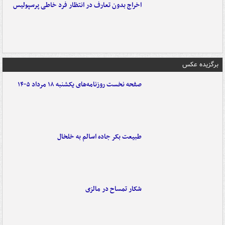
اخراج بدون تعارف در انتظار فرد خاطی پرسپولیس
برگزیده عکس
صفحه نخست روزنامه‌های یکشنبه ۱۸ مرداد ۱۴۰۵
طبیعت بکر جاده اسالم به خلخال
شکار تمساح در مالزی