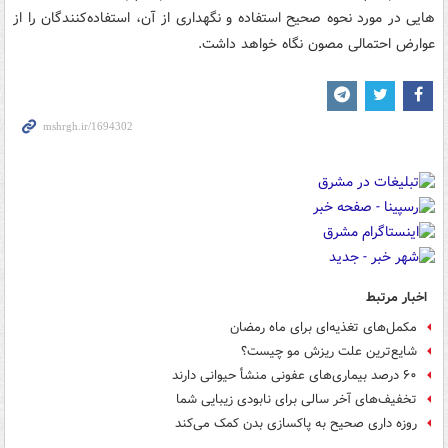
هایی در مورد نحوه صحیح استفاده و نگهداری از آن، استفاده‌کنندگان را از
عوارض احتمالی مصون نگاه خواهد داشت.
اخبار مرتبط
مکمل‌های تغذیه‌ای برای ماه رمضان
شایع‌ترین علت ریزش مو چیست؟
۶۰ درصد بیماری‌های عفونی منشأ حیوانی دارند
تخفیف‌های آخر سالی برای نابودی زیبایی شما
روزه داری صحیح به پاکسازی بدن کمک می‌کند