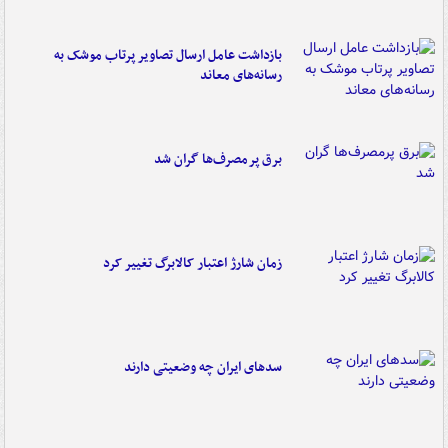
بازداشت عامل ارسال تصاویر پرتاب موشک به
رسانه‌های معاند
برق پرمصرف‌ها گران شد
زمان شارژ اعتبار کالابرگ تغییر کرد
سدهای ایران چه وضعیتی دارند