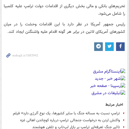
تحریم‌های بانکی و مالی بخش دیگری از اقدامات دولت ترامپ علیه کلمبیا
را شامل می‌شود.
رئیس جمهور آمریکا در نظر دارد با این اقدامات وحشت را در میان
کشورهای آمریکای لاتین در برابر هر گونه اقدام علیه واشنگتن ایجاد کند.
اخبار مرتبط
ترامپ نسبت به مساله جنگ با سایر کشورها، یک نوع آلرژی دارد+ فیلم
واکنش اردن به درخواست جنجالی ترامپ درباره کوچاندن اهالی غزه
تاثیر جنگ تعرفه‌ای ترامپ بر بازار لپ‌تاپ و تلفن هوشمند