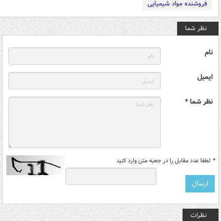
فروشنده مواد شیمیایی
نظر شما
نام
ایمیل
نظر شما *
*
لطفا عدد مقابل را در جعبه متن وارد کنید
نظرات