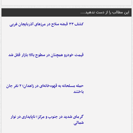
این مطالب را از دست ندهید....
کشف ۳۳ قبضه سلاح در مرزهای آذربایجان غربی
قیمت خودرو همچنان در سطوح بالا؛ بازار قفل شد
حمله مسلحانه به قهوه‌خانه‌ای در زاهدان؛ ۲ نفر جان
باختند
گرمای شدید در جنوب و مرکز؛ ناپایداری در نوار
شمالی