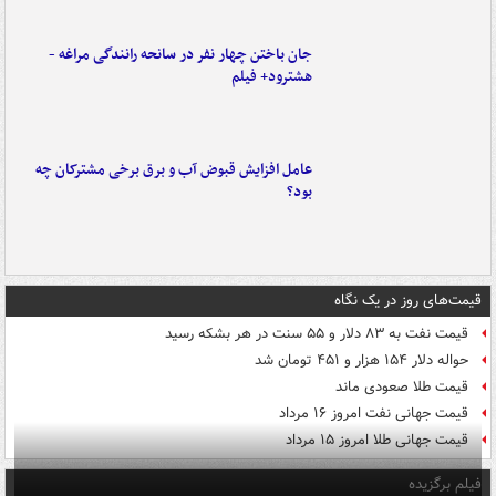
جان باختن چهار نفر در سانحه رانندگی مراغه -
هشترود+ فیلم
عامل افزایش قبوض آب و برق برخی مشترکان چه
بود؟
قیمت‌های روز در یک نگاه
قیمت نفت به ۸۳ دلار و ۵۵ سنت در هر بشکه رسید
حواله دلار ۱۵۴ هزار و ۴۵۱ تومان شد
قیمت طلا صعودی ماند
قیمت جهانی نفت امروز ۱۶ مرداد
قیمت جهانی طلا امروز ۱۵ مرداد
فیلم برگزیده