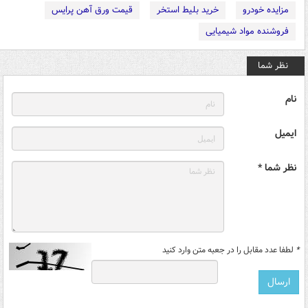
مزایده خودرو
خرید بلیط استخر
قیمت ورق آهن پرایس
فروشنده مواد شیمیایی
نظر شما
نام
ایمیل
نظر شما *
*
لطفا عدد مقابل را در جعبه متن وارد کنید