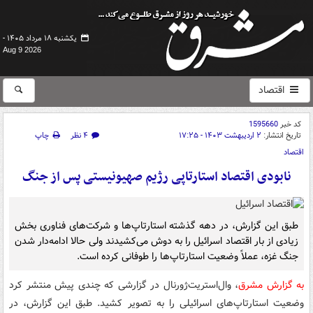
یکشنبه ۱۸ مرداد ۱۴۰۵ -
Aug 9 2026
اقتصاد
کد خبر
1595660
تاریخ انتشار:
۲ اردیبهشت ۱۴۰۳ - ۱۷:۲۵
۴ نظر
چاپ
اقتصاد
نابودی اقتصاد استارتاپی رژیم صهیونیستی پس از جنگ
طبق این گزارش، در دهه گذشته استارتاپ‌ها و شرکت‌های فناوری بخش
زیادی از بار اقتصاد اسرائیل را به دوش می‌کشیدند ولی حالا ادامه‌دار شدن
جنگ غزه، عملاً وضعیت استارتاپ‌ها را طوفانی کرده است.
به گزارش مشرق
، وال‌استریت‌ژورنال در گزارشی که چندی پیش منتشر کرد
وضعیت استارتاپ‌های اسرائیلی را به تصویر کشید. طبق این گزارش، در