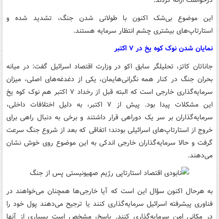
درخواست ارائه کردند.
این موضوع بی‌شک اکنون با طولانی شدن جنگ، تشدید شده و
استارتاپ‌های بیشتری چشم انتظار سرمایه هستند.
نمایان شدن نوک کوه یخ در ۷ اکتبر
جاناتان کاتز، تحلیلگر سابق اکو در وزارت اقتصاد اسرائیل گفت: در میانه
بحران جنگ در کنار همه نگرانی‌هایمان، یکی از دغدغه‌های اصلی، میزان
سرمایه‌گذاری خارجی است که البته قبل از رخداد ۷ اکتبر هم نوک کوه یخ
این مشکلات پیدا بود. پیش از ۷ اکتبر، به دلیل اختلافات داخلی،
سرمایه‌گذاران بر سر یک دوراهی قرار داشتند و برخی به دنبال راهی برای
خروج از استارتاپ‌های اسرائیلی بودند؛ اتفاقی که بعد از شروع جنگ سرعت
گرفت و حالا سرمایه‌گذاران خارجی اندکی به این موضوع روی خوش نشان
می‌دهند.
به هرحال اکنون سؤال این است که آیا خارجی‌ها همچنان می‌خواهند در
فناوری پیشرفته اسرائیل سرمایه‌گذاری کنند یا ترجیح می‌دهند پول خود را
در مکانی امن سرمایه‌گذاری کنند. پاسخ، مشخص است بسیاری از آنها