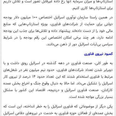
استارتاپ‌ها و میزان سرمایه آنها رخ داده غیرقابل تصور است و تلاش داریم
برای استارتاپ‌ها کاری کنیم.
در همین راستا سازمان نوآوری اسرائیل اختصاص ۱۰۰ میلیون دلار بودجه
دولتی برای حمایت از شرکت‌های فناوری، بویژه استارتاپ‌هایی که منابع
مالی خود را از دست داده‌اند پیشنهاد داده و تلاش‌ها برای جذب این بودجه
ادامه دارد، هر چند برخی امکان اختصاص این رقم بودجه را در شرایط
سیاسی بی‌ثبات اسرائیل دور از ذهن می‌دانند.
کمبود نیروی فناوری
به طور کلی، صنعت فناوری در دهه گذشته در اسرائیل رونق داشت و با
دوبرابر شدن تعداد شرکت‌های فناوری، حدود نیم میلیون نفر در شغل‌های
مرتبط با فناوری استخدام شدند که این تعداد حدود ۱۴ درصد از نیروی کار
اسرائیل را تشکیل می‌داد. اما حالا به دنبال وقوع جنگ و اخراج بخش عمده
کارکنان، صنعت فناوری اسرائیل و درنتیجه، اقتصاد این کشور با مشکل
بسیار بزرگی مواجه شده است.
یکی دیگر از موضوعاتی که فناوری اسرائیل را به خطر انداخته، این است که
بخش عمده‌ای از فعالان حوزه فناوری به خدمت در نیروهای دفاعی اسرائیل