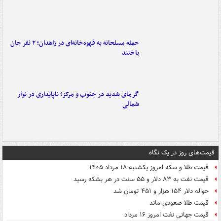
حمله مسلحانه به قهوه‌خانه‌ای در زاهدان؛ ۲ نفر جان
باختند
گرمای شدید در جنوب و مرکز؛ ناپایداری در نوار
شمالی
قیمت‌های روز در یک نگاه
قیمت طلا و سکه امروز یکشنبه ۱۸ مرداد ۱۴۰۵
قیمت نفت به ۸۳ دلار و ۵۵ سنت در هر بشکه رسید
حواله دلار ۱۵۴ هزار و ۴۵۱ تومان شد
قیمت طلا صعودی ماند
قیمت جهانی نفت امروز ۱۶ مرداد