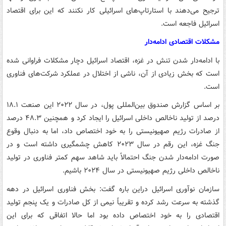
ترجیح می‌دهند با استارتاپ‌های اسرائیلی کار نکنند که این برای اقتصاد
اسرائیل فاجعه است.
مشکلات اقتصادی ادامه‌دار
با ادامه‌دار شدن تنش در غزه، اقتصاد اسرائیل دچار مشکلات فراوانی شده
است که بخش زیادی از آن، ناشی از اختلال در عملکرد شرکت‌های فناوری
است.
بر اساس گزارش صندوق بین‌المللی پول، در سال ۲۰۲۲ این صنعت ۱۸.۱
درصد از تولید ناخالص داخلی اسرائیل را ایجاد کرد و همچنین ۴۸.۳ درصد
از صادرات رژیم صهیونیستی را به خود اختصاص داد، اما به دنبال وقوع
جنگ غزه، این رقم در سال ۲۰۲۳ کاهش چشمگیری داشته است و در
صورت ادامه‌دار شدن جنگ احتمالاً باید شاهد سهم کمتر فناوری در تولید
ناخالص داخلی رژیم صهیونیستی در سال ۲۰۲۴ باشیم.
سازمان نوآوری اسرائیل دراین باره گفت: بخش فناوری اسرائیل در دهه
گذشته به سرعت رشد کرده و تقریباً نیمی از کل صادرات و یک پنجم تولید
اقتصادی را به خود اختصاص داده بود اما حالا اتفاقی که برای این