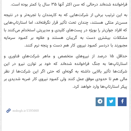
فراخوانده شده‌اند درحالی که سن اکثر آنها ۳۵ سال یا کمتر بوده است.
به این ترتیب برخی از شرکت‌هایی که به کارمندان با تجربه‌تر و در نتیجه
مسن‌تر متکی هستند، چندان تحت تأثیر قرار نگرفته‌اند، اما استارتاپ‌هایی
که افراد جوان‌تر را بویژه در پست‌های کلیدی و مدیریتی استخدام می‌کنند با
مشکلات بیشتری دست به گریبان هستند و علاوه بر کمبود سرمایه
مجبورند با دردسر کمبود نیروی کار هم دست و پنجه نرم کنند.
حداقل ۱۵ درصد از نیروهای متخصص و ماهر شرکت‌های فناوری و
استارتاپ‌ها به جنگ فراخوانده شده‌اند که خود بر توازن نیرو در این
شرکت‌ها تأثیر بالایی داشته به گونه‌ای که حتی اگر این شرکت‌ها از نظر
مالی هم تا حدودی موفق عمل کنند ولی کمبود نیروی کار ضربه شدیدی بر
پیکر استارتاپ‌ها وارد خواهد کرد.