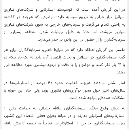
در این گزارش آمده است که اکوسیستم استارتاپی و شرکت‌های فناوری
اسرائیل نیاز حیاتی به تزریق سرمایه دارد؛ موضوعی که هرچند در گذشته
به راحتی انجام می‌گرفت و سرمایه‌های خارجی به سوی شرکت‌های فناوری
سرازیر می‌شد، اما حالا به دلیل بی‌ثبات شدن منطقه، بسیاری از
سرمایه‌گذاران را از حضور در این وادی بر حذر می‌دارد.
مفسر این گزارش اعتقاد دارد که در شرایط فعلی، سرمایه‌گذاران برای هر
گونه سرمایه‌گذاری در اسرائیل و نجات اقتصاد آن، باید نه یک بار بلکه دو
یا ۳ بار فکر کنند و موضوع را با دقت و تردید بیشتری مورد مطالعه قرار
دهند.
آمار نشان می‌دهد هرچند فعالیت حدود ۴۰ درصد از استارتاپ‌ها در
سال‌های اخیر حول محور نوآوری‌های فناوری بوده ولی حالا این حوزه با
مشکلات عمده‌ای مواجه شده است.
به دنبال وقوع جنگ، سرمایه‌گذاران علاقه چندانی به حمایت مالی از
استارتاپ‌های اسرائیلی ندارند و در میانه بحران فعلی اقتصاد این کشور،
میزان سرمایه‌گذاری‌ خارجی در استارتاپ‌ها تقریباً به نصف کاهش یافته