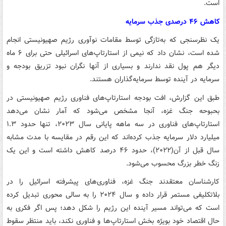
است.
کاهش ۴۶ درصدی جذب سرمایه
یک نظرسنجی که به‌تازگی توسط مقامات نوآوری رژیم صهیونیستی انجام
شده است، نشان داد که نیمی از استارتاپ‌های اسرائیلی حتی برای ۶ ماه
دیگر هم پول نقد ندارند و بسیاری از آنها نگران نبود تزریق بودجه و
سرمایه در آینده توسط سرمایه‌گذاران هستند.
طبق این گزارش، افت بودجه استارتاپ‌های فناوری رژیم صهیونیستی در
بحبوحه جنگ غزه، آنجا مشخص می‌شود که آمار نشان می‌دهد
استارتاپ‌های فناوری در سه ماهه پایانی سال ۲۰۲۳، تنها حدود ۱.۳
میلیارد دلار سرمایه جذب کرده‌اند که این رقم در مقایسه با مدت مشابه
سال قبل از آن(۲۰۲۲)، حدود ۴۶ درصد کاهش داشته است و این یک
زنگ خطر بزرگ محسوب می‌شود.
کارشناسان معتقدند جنگ غزه، فناوری‌های پیشرفته اسرائیل را در
بلاتکلیفی مستمر قرار داده و سال ۲۰۲۴ را به سالی محوری تبدیل کرده
است که می‌تواند مسیر آینده این رژیم را شکل دهد؛ پس اگر فکری به
حال اقتصاد خود بویژه بخش استارتاپ‌ها و فناوری نکند، باید منتظر سقوط