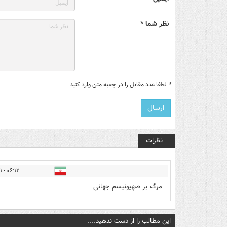
نظر شما *
*
لطفا عدد مقابل را در جعبه متن وارد کنید
نظرات
۰۶:۱۲ - ۱۴۰۳/۰۱/۰۱
مرگ بر صهیونیسم جهانی
این مطالب را از دست ندهید....