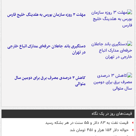
مهلت ۳ روزه سازمان بورس به هلدینگ خلیج فارس
دستگیری باند جاعلان حرفه‌ای مدارک اتباع خارجی
در تهران
کاهش ۳ درصدی مصرف برق برای دومین سال
متوالی
قیمت‌های روز در یک نگاه
قیمت نفت به ۸۳ دلار و ۵۵ سنت در هر بشکه رسید
حواله دلار ۱۵۴ هزار و ۴۵۱ تومان شد