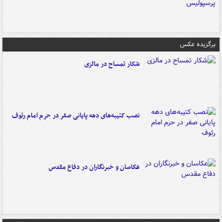
برگزیده عکس
شکار تمساح در مالزی
نصب کتیبه‌های دهه پایانی صفر در حرم امام رئوف
عکاسان و خبرنگاران در دفاع مقدس