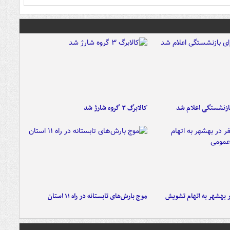
ازنشستگی اعلام شد
کالابرگ ۳ گروه شارژ شد
۶ نفر در بهشهر به اتهام تشویش
موج بارش‌های تابستانه در راه ۱۱ استان