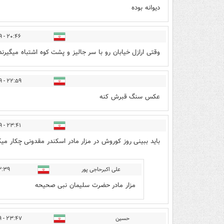
دیوانه بوده
۲۰:۴۶ - ۱۴۰۲/۱۲/۲۹
وقتی ارازل خیابان رو با سر جالیز و پشت کوه اشتباه میگیرند
۲۲:۵۹ - ۱۴۰۲/۱۲/۲۹
عکس سنگ قبرش کنه
۲۳:۴۱ - ۱۴۰۲/۱۲/۲۹
باید ببینی روز کوروش در مزار مادر اسکندر مقدونی چکار میک
علی اکبرحاجی پور
- ۱۴۰۳/۰۱/۰۱
مزار مادر حضرت سلیمان نبی صحیحه
حسین
۲۳:۴۷ - ۱۴۰۲/۱۲/۲۹