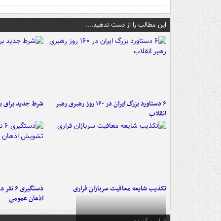
این مطالب را از دست ندهید....
۶ دستاورد بزرگ ایران در ۱۶۰ روز رهبری رهبر
شرط جدید برای ب
انقلاب
تکذیب شایعه معافیت سربازان فراری
دستگیری 
اذهان عمومی