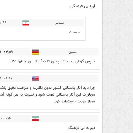
اوج بی فرهنگی.
خشایار
۴ - ۱۴۰۵/۰۳/۲۰
احسنت
حسين
۲۳:۵۹ - ۱۴۰۲/۱۲/۲۹
با پس گردنى بيارينش پائين تا ديگه از اين غلطها نكنه.
۰۴:۴۱ - ۱۴۰۳/۰۱/۰۱
چرا باید آثار باستانی کشور بدون نظارت و مراقبت دقیق باشد 
مجاورت این آثار باستانی نصب شود و نسبت به هر گونه آس
مجاز بازدید - استفاده کرد.
۱۱:۱۴ - ۱۴۰۳/۰۱/۰۱
دیوانه بی فرهنگ