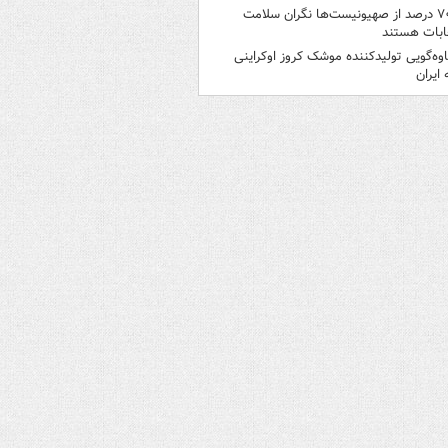
۷۰ درصد از صهیونیست‌ها نگران سلامت
ابات هستند
اوه‌گویی تولیدکننده موشک کروز اوکراینی
 ایران