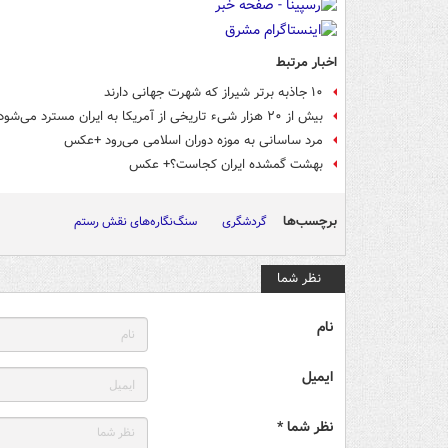
اخبار مرتبط
۱۰ جاذبه برتر شیراز که شهرت جهانی دارند
بیش از ۲۰ هزار شیء تاریخی از آمریکا به ایران مسترد می‌شود
مرد ساسانی به موزه دوران اسلامی می‌رود +عکس
بهشت گمشده ایران کجاست؟+ عکس
برچسب‌ها
گردشگری
سنگ‌نگاره‌های نقش رستم
نظر شما
نام
ایمیل
نظر شما *