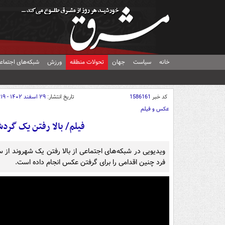
خانه
سیاست
جهان
تحولات منطقه
ورزش
شبکه‌های اجتماع
کد خبر
1586161
تاریخ انتشار:
۲۹ اسفند ۱۴۰۲ - ۱۵:۱۹
عکس و فیلم
فیلم/ بالا رفتن یک گرد
ویدیویی در شبکه‌های اجتماعی از بالا رفتن یک شهروند از
فرد چنین اقدامی را برای گرفتن عکس انجام داده است.