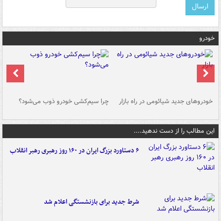
خودرو
خودروهای جدید شیائومی در راه بازار
چرا سیم‌کشی خودرو ذوب می‌شود؟
شو
این مطالب را از دست ندهید....
۶ دستاورد بزرگ ایران در ۱۶۰ روز رهبری رهبر انقلاب
شرط جدید برای بازنشستگی اعلام شد