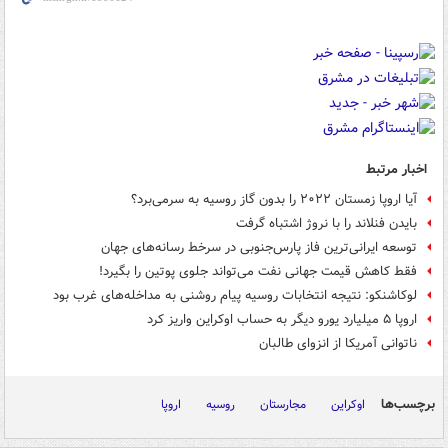
اخبار مرتبط
آیا اروپا زمستان ۲۰۲۲ را بدون گاز روسیه به سرمی‌برد؟
بایدن فنلاند را با نروژ اشتباه گرفت
توسعه ایرانی‌ترین فاز پارس‌جنوبی در سرخط رسانه‌های جهان
فقط کاهش قیمت جهانی نفت می‌تواند جلوی پوتین را بگیرد!
لوکاشنکو: نتیجه انتخابات روسیه پیام روشنی به مداخله‌های غرب بود
اروپا ۵ میلیارد یورو دیگر به حساب اوکراین واریز کرد
ناتوانی آمریکا از انزوای طالبان
برچسب‌ها
اوکراین
مجارستان
روسیه
اروپا