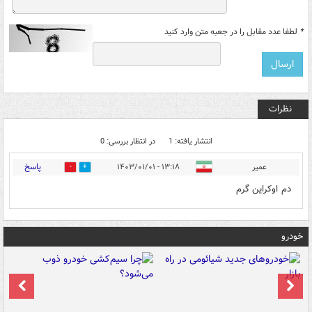
*
لطفا عدد مقابل را در جعبه متن وارد کنید
نظرات
انتشار یافته: 1
در انتظار بررسی: 0
پاسخ
عمیر
۱۳:۱۸ - ۱۴۰۳/۰۱/۰۱
0
0
دم اوکراین گرم
خودرو