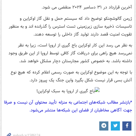
آخرین قرارداد در ۳۱ دسامبر ۲۰۲۴ منقضی می شود.
ژرمن گالوشچنکو توضیح داد که سیستم حمل و نقل گاز اوکراین و
تاسیسات ذخیره سازی زیرزمینی تست استرس را گذرانده اند و به منظور
تقویت امنیت قصد دارند تولید گاز داخلی را توسعه دهند.
به نظر می رسد این کار اوکراین باج گیری از اروپا است، زیرا به نظر
نمی‌رسد هیچ راهی برای دریافت گاز کافی توسط اروپا از این طریق وجود
داشته باشد. به خصوص کشور مجارستان دچار مشکل خواهد شد.
با توجه به این موضوع اوکراین به صورت رسمی اعلام کرده که هیچ نوع
آتش بسی قرار نیست شکل بگیرد واین جنگ یک پیروز دارد.
*بازنشر مطالب شبکه‌های اجتماعی به منزله تأیید محتوای آن نیست و صرفا
جهت آگاهی مخاطبان از فضای این شبکه‌ها منتشر می‌شود.