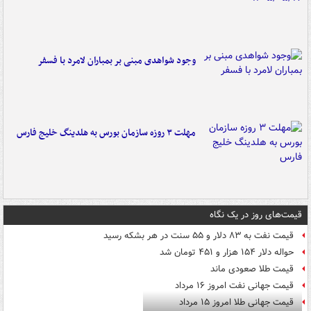
وجود شواهدی مبنی بر بمباران لامرد با فسفر
مهلت ۳ روزه سازمان بورس به هلدینگ خلیج فارس
قیمت‌های روز در یک نگاه
قیمت نفت به ۸۳ دلار و ۵۵ سنت در هر بشکه رسید
حواله دلار ۱۵۴ هزار و ۴۵۱ تومان شد
قیمت طلا صعودی ماند
قیمت جهانی نفت امروز ۱۶ مرداد
قیمت جهانی طلا امروز ۱۵ مرداد