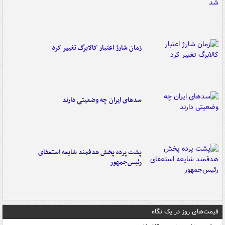
زمان شارژ اعتبار کالابرگ تغییر کرد
سدهای ایران چه وضعیتی دارند
پشت پرده پخش هدفمند شایعه استعفای
رئیس‌جمهور
قیمت‌های روز در یک نگاه