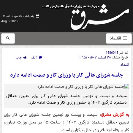
پنجشنبه ۱۵ مرداد ۱۴۰۵ -
Aug 6 2026
اقتصاد
کد خبر
1586045
تاریخ انتشار:
۲۸ اسفند ۱۴۰۲ - ۲۳:۵۱
۱ نظر
چاپ
اقتصاد
جلسه شورای عالی کار با وزرای کار و صمت ادامه دارد
سیصد و بیست و نهمین جلسه شورای عالی کار برای تعیین حداقل
دستمزد کارگری ۱۴۰۳ با حضور وزرای کار و صمت ادامه دارد.
به گزارش مشرق،
سیصد و بیست وو نهمین جلسه شورای عالی کار برای
تعیین حداقل دستمزد کارگری ۱۴۰۳ از ساعت ۱۵ در محل وزارت تعاون،
کار و رفاه اجتماعی در حال برگزاری است.