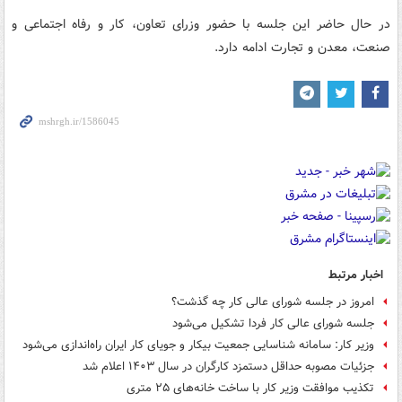
در حال حاضر این جلسه با حضور وزرای تعاون، کار و رفاه اجتماعی و
صنعت، معدن و تجارت ادامه دارد.
اخبار مرتبط
امروز در جلسه شورای عالی کار چه گذشت؟
جلسه شورای عالی کار فردا تشکیل می‌شود
وزیر کار: سامانه شناسایی جمعیت بیکار و جویای کار ایران راه‌اندازی می‌شود
جزئیات مصوبه حداقل دستمزد کارگران در سال ۱۴۰۳ اعلام شد
تکذیب موافقت وزیر کار با ساخت خانه‌های ٢۵ متری