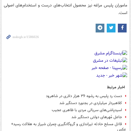
ماموران پلیس مراغه نیز محصول انتخاب‌های درست و استخدام‌های اصولی
است.
اخبار مرتبط
دست رد پلیس به رشوه ۳۶ هزار دلاری در شاهرود
کلاهبردار میلیاردی در بجنورد دستگیر شد
اسیدپاشی‌های سریالی مردی با ظاهری عجیب
جاعل مُهرهای دولتی دستگیر شد
قاتل مسلح حادثه تیراندازی و گروگانگیری چمران شیراز به هلاکت رسید+
عکس