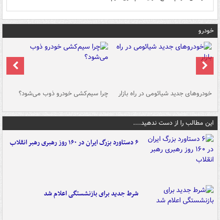
خودرو
خودروهای جدید شیائومی در راه بازار
چرا سیم‌کشی خودرو ذوب می‌شود؟
شو
این مطالب را از دست ندهید....
۶ دستاورد بزرگ ایران در ۱۶۰ روز رهبری رهبر انقلاب
شرط جدید برای بازنشستگی اعلام شد