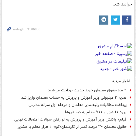
خواهد شد.
اخبار مرتبط
۲ ماه حقوق معلمان خرید خدمت پرداخت می‌شود
هدیه ۲ میلیونی وزیر آموزش و پرورش به حساب معلمان واریز شد
پرداخت مطالبات رتبه‌بندی معلمان و مرحله اول سرانه مدارس
ورود ۱۰ هزار و ۷۰۰ معلم به دبستان‌ها
فیلم/ واکنش وزیر آموزش و پرورش به لو رفتن سوالات امتحانات نهایی
حقوق معلمان ۳۰ درصد کمتر از کارمندان/کوچ ۳ هزار معلم با عشایر