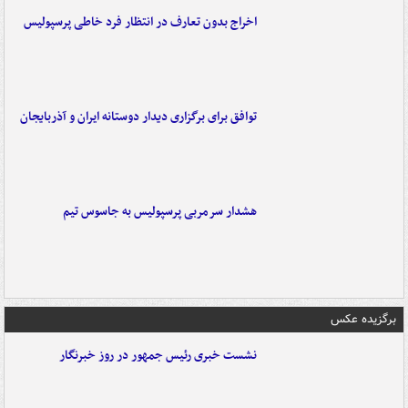
اخراج بدون تعارف در انتظار فرد خاطی پرسپولیس
توافق برای برگزاری دیدار دوستانه ایران و آذربایجان
هشدار سرمربی پرسپولیس به جاسوس تیم
برگزیده عکس
نشست خبری رئیس جمهور در روز خبرنگار