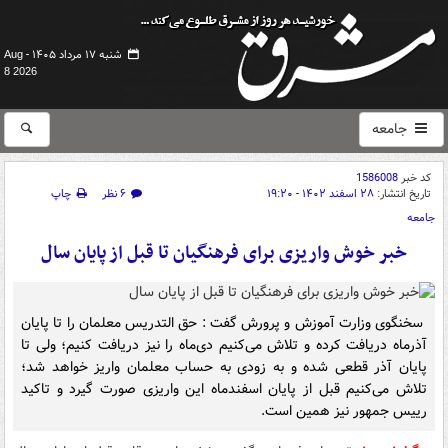
شنبه ۱۷ مرداد ۱۴۰۵ -
Aug
8 2026
جامعه
کد خبر
1586008
تاریخ انتشار:
۲۸ اسفند ۱۴۰۲ - ۱۹:۲۰
۶ نظر
چاپ
جامعه
خبر خوش واریزی برای فرهنگیان تا قبل از پایان سال
سخنگوی وزارت آموزش و پرورش گفت : حق ‌التدریس معلمان را تا پایان
آذرماه دریافت کرده و تلاش می‌کنیم دی‌ماه را نیز دریافت کنیم؛ ولی تا
پایان آذر قطعی شده و به زودی به حساب‌ معلمان واریز خواهد شد؛
تلاش می‌کنیم قبل از پایان اسفندماه این واریزی صورت گیرد و تاکید
رییس جمهور نیز همین است.