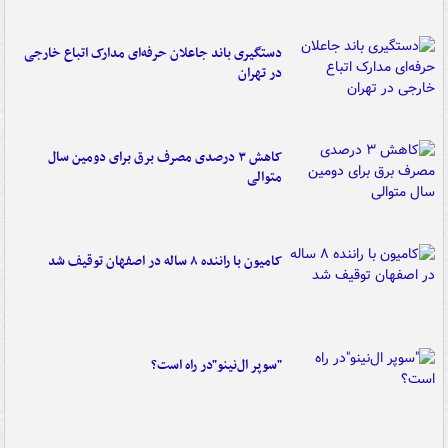
دستگیری باند جاعلان حرفه‌ای مدارک اتباع خارجی
در تهران
کاهش ۳ درصدی مصرف برق برای دومین سال
متوالی
کامیون با راننده ۸ ساله در اصفهان توقیف شد
"سوپر ال‌نینو"در راه است؟