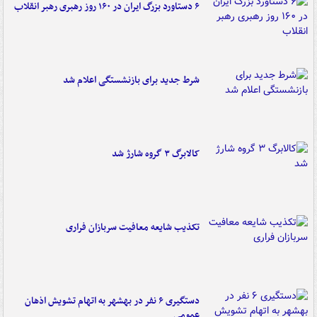
۶ دستاورد بزرگ ایران در ۱۶۰ روز رهبری رهبر انقلاب
شرط جدید برای بازنشستگی اعلام شد
کالابرگ ۳ گروه شارژ شد
تکذیب شایعه معافیت سربازان فراری
دستگیری ۶ نفر در بهشهر به اتهام تشویش اذهان
عمومی