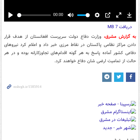
00:00
Play
Mute
Settings
PIP
Enter
Down
دریافت
7 MB
fullscreen
به گزارش مشرق،
وزارت دفاع دولت سرپرست افغانستان از هدف قرار
دادن مراکز نظامی پاکستان در نقاط مرزی خبر داد و اعلام کرد نیروهای
دفاعی کشور آماده پاسخ به هر گونه اقدام‌های تجاوزکارانه بوده و در هر
حالت از تمامیت ارضی شان دفاع خواهند کرد.