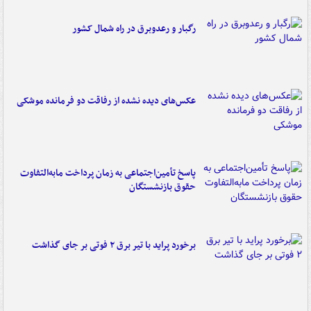
رگبار و رعدوبرق در راه شمال کشور
عکس‌های دیده نشده از رفاقت دو فرمانده‌ موشکی
پاسخ تأمین‌اجتماعی به زمان پرداخت مابه‌التفاوت
حقوق بازنشستگان
برخورد پراید با تیر برق ۲ فوتی بر جای گذاشت