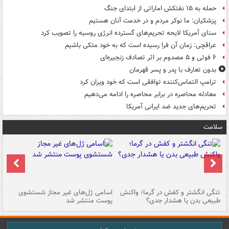
حمله به ۱۵ نفتکش‌ اماراتی از ابتدای جنگ
پزشکیان: ما نوکر مردم و در خدمت آنان هستیم
سنای آمریکا لایحه تحریم‌های گسترده انرژی روسیه را تصویب کرد
عراقچی: زمان آن فرا رسیده است که به خود متکی باشیم
۶ فوتی و ۵ مصدوم بر اثر تصادف زنجیره‌ای
بدون تعارف با پدر و پسر قهرمان
ترامپ التماس‌کننده توافقی است که خود ویران کرد
معادله محاصره در برابر محاصره را ادامه می‌دهیم
تحریم‌های جدید ضد ایرانی آمریکا
سلامت
تنگی انگشتر و کفش در گرما؛ واکنش
اسامی ژل‌های غیر مجاز شستشوی
مر
طبیعی بدن یا هشدار جدی؟
پوست منتشر شد