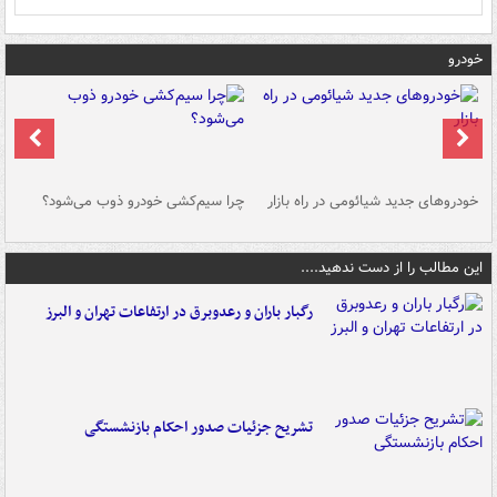
خودرو
خودروهای جدید شیائومی در راه بازار
چرا سیم‌کشی خودرو ذوب می‌شود؟
شو
این مطالب را از دست ندهید....
رگبار باران و رعدوبرق در ارتفاعات تهران و البرز
تشریح جزئیات صدور احکام بازنشستگی