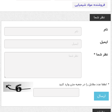
فروشنده مواد شیمیایی
نظر شما
نام
ایمیل
نظر شما *
*
لطفا عدد مقابل را در جعبه متن وارد کنید