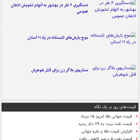
دستگیری ۶ نفر در بهشهر به اتهام تشویش اذهان
عمومی
موج بارش‌های تابستانه در راه ۱۱ استان
سناریوی بلاگر زن برای قتل شوهرش
قیمت‌های روز در یک نگاه
قیمت جهانی طلا امروز ۱۵ مرداد
قیمت نفت برنت به ۷۹ دلار رسید
افزایش قیمت طلا و نقره جهانی
قیمت نفت ۵ درصد کاهش یافت