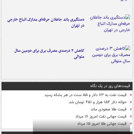
دستگیری باند جاعلان حرفه‌ای مدارک اتباع خارجی
در تهران
کاهش ۳ درصدی مصرف برق برای دومین سال
متوالی
قیمت‌های روز در یک نگاه
قیمت نفت به ۸۳ دلار و ۵۵ سنت در هر بشکه رسید
حواله دلار ۱۵۴ هزار و ۴۵۱ تومان شد
قیمت طلا صعودی ماند
قیمت جهانی نفت امروز ۱۶ مرداد
قیمت جهانی طلا امروز ۱۵ مرداد