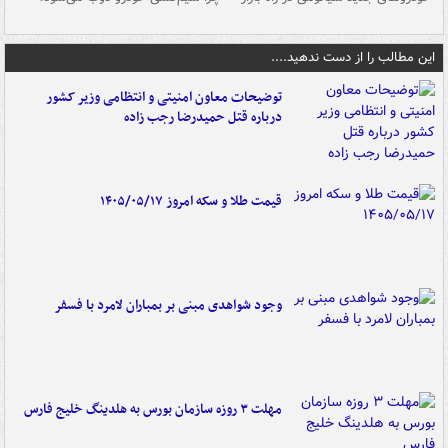
این مطالب را از دست ندهید....
توضیحات معاون امنیتی و انتظامی وزیر کشور
درباره قتل حمیدرضا رجب زاده
قیمت طلا و سکه امروز ۱۴۰۵/۰۵/۱۷
وجود شواهدی مبنی بر بمباران لامرد با فسفر
مهلت ۳ روزه سازمان بورس به هلدینگ خلیج فارس