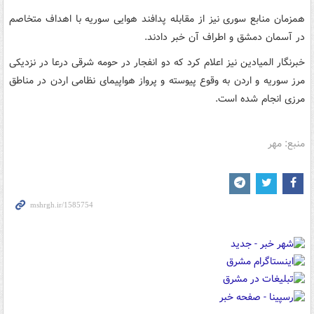
همزمان منابع سوری نیز از مقابله پدافند هوایی سوریه با اهداف متخاصم
در آسمان دمشق و اطراف آن خبر دادند.
خبرنگار المیادین نیز اعلام کرد که دو انفجار در حومه شرقی درعا در نزدیکی
مرز سوریه و اردن به وقوع پیوسته و پرواز هواپیمای نظامی اردن در مناطق
مرزی انجام شده است.
منبع: مهر