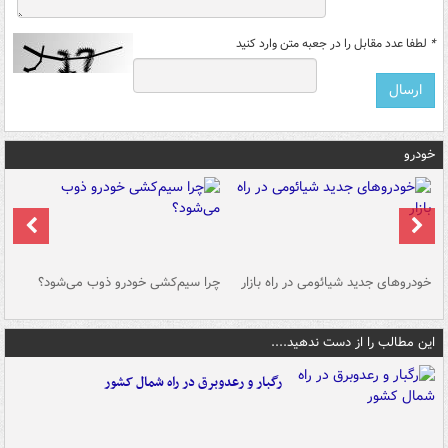
*
لطفا عدد مقابل را در جعبه متن وارد کنید
خودرو
خودروهای جدید شیائومی در راه بازار
چرا سیم‌کشی خودرو ذوب می‌شود؟
شو
این مطالب را از دست ندهید....
رگبار و رعدوبرق در راه شمال کشور