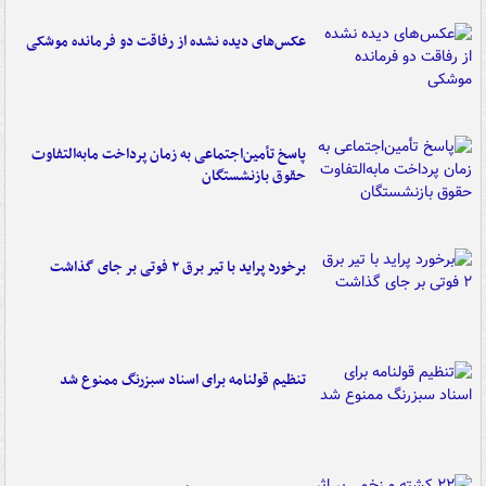
عکس‌های دیده نشده از رفاقت دو فرمانده‌ موشکی
پاسخ تأمین‌اجتماعی به زمان پرداخت مابه‌التفاوت
حقوق بازنشستگان
برخورد پراید با تیر برق ۲ فوتی بر جای گذاشت
تنظیم قولنامه برای اسناد سبزرنگ ممنوع شد