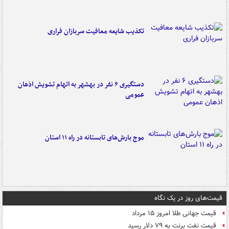
تکذیب شایعه معافیت سربازان فراری
دستگیری ۶ نفر در بهشهر به اتهام تشویش اذهان
عمومی
موج بارش‌های تابستانه در راه ۱۱ استان
قیمت‌های روز در یک نگاه
قیمت جهانی طلا امروز ۱۵ مرداد
قیمت نفت برنت به ۷۹ دلار رسید