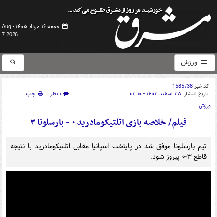
جمعه ۱۶ مرداد ۱۴۰۵ -
Aug
7 2026
ورزش
کد خبر
1585738
تاریخ انتشار:
۲۸ اسفند ۱۴۰۲ - ۰۲:۱۰
۱ نظر
چاپ
ورزش
فیلم/ خلاصه بازی اتلتیکومادرید ۰ - بارسلونا ۳
تیم بارسلونا موفق شد در پایتخت اسپانیا مقابل اتلتیکومادرید با نتیجه
قاطع ۳-۰ پیروز شود.