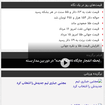
قیمت‌های روز در یک نگاه
قیمت نفت به ۸۳ دلار و ۵۵ سنت در هر بشکه رسید
حواله دلار ۱۵۴ هزار و ۴۵۱ تومان شد
قیمت طلا صعودی ماند
قیمت جهانی نفت امروز ۱۶ مرداد
قیمت جهانی طلا امروز ۱۵ مرداد
قیمت نفت برنت به ۷۹ دلار رسید
افزایش قیمت طلا و نقره جهانی
فیلم برگزیده
لحظه انفجار جایگاه CNG "صحنه" در دوربین مداربسته
برگزیده ورزشی
مجتبی جباری تیم جدیدش را انتخاب کرد