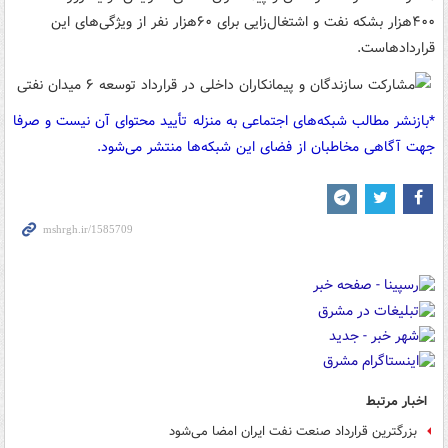
۴۰۰هزار بشکه نفت و اشتغال‌زایی برای ۶۰هزار نفر از ویژگی‌های این
قراردادهاست.
*بازنشر مطالب شبکه‌های اجتماعی به منزله تأیید محتوای آن نیست و صرفا
جهت آگاهی مخاطبان از فضای این شبکه‌ها منتشر می‌شود.
اخبار مرتبط
بزرگترین قرارداد صنعت نفت ایران امضا می‌شود