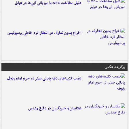
دلیل مخالفت AFC با میزبانی آبی‌ها در عراق
اخراج بدون تعارف در انتظار فرد خاطی پرسپولیس
برگزیده عکس
نصب کتیبه‌های دهه پایانی صفر در حرم امام رئوف
عکاسان و خبرنگاران در دفاع مقدس