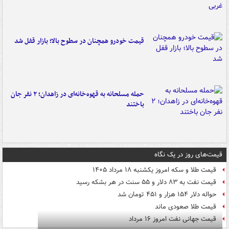
قیمت خودرو همچنان در سطوح بالا؛ بازار قفل شد
حمله مسلحانه به قهوه‌خانه‌ای در زاهدان؛ ۲ نفر جان
باختند
قیمت‌های روز در یک نگاه
قیمت طلا و سکه امروز یکشنبه ۱۸ مرداد ۱۴۰۵
قیمت نفت به ۸۳ دلار و ۵۵ سنت در هر بشکه رسید
حواله دلار ۱۵۴ هزار و ۴۵۱ تومان شد
قیمت طلا صعودی ماند
قیمت جهانی نفت امروز ۱۶ مرداد