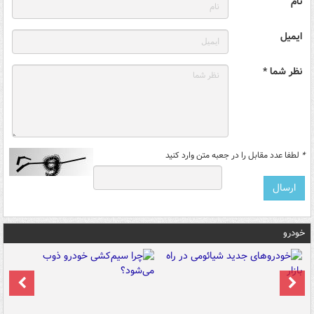
نام
ایمیل
نظر شما *
*
لطفا عدد مقابل را در جعبه متن وارد کنید
خودرو