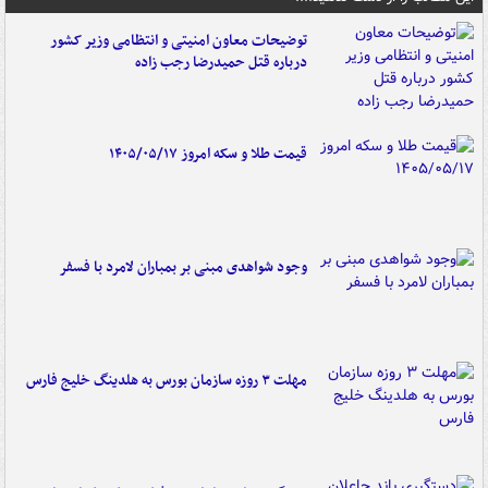
توضیحات معاون امنیتی و انتظامی وزیر کشور
درباره قتل حمیدرضا رجب زاده
قیمت طلا و سکه امروز ۱۴۰۵/۰۵/۱۷
وجود شواهدی مبنی بر بمباران لامرد با فسفر
مهلت ۳ روزه سازمان بورس به هلدینگ خلیج فارس