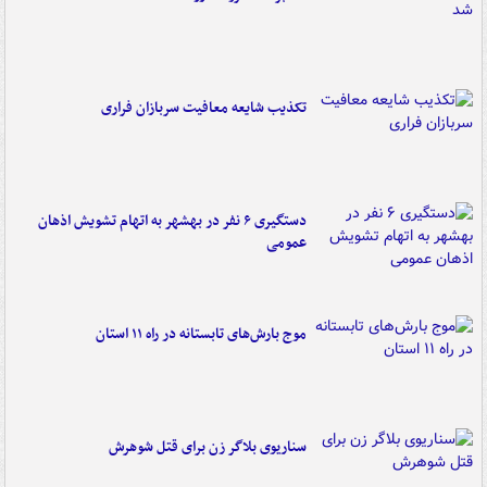
تکذیب شایعه معافیت سربازان فراری
دستگیری ۶ نفر در بهشهر به اتهام تشویش اذهان
عمومی
موج بارش‌های تابستانه در راه ۱۱ استان
سناریوی بلاگر زن برای قتل شوهرش