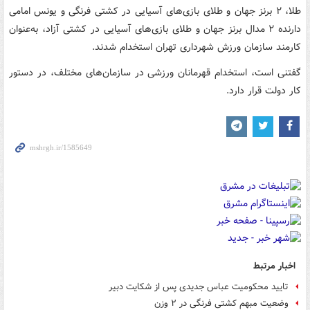
طلا، ۲ برنز جهان و طلای بازی‌های آسیایی در کشتی فرنگی و یونس امامی
دارنده ۲ مدال برنز جهان و طلای بازی‌های آسیایی در کشتی آزاد، به‌عنوان
کارمند سازمان ورزش شهرداری تهران استخدام شدند.
گفتنی است، استخدام قهرمانان ورزشی در سازمان‌های مختلف‌، در دستور
کار دولت قرار دارد.
اخبار مرتبط
تایید محکومیت عباس جدیدی پس از شکایت دبیر
وضعیت مبهم کشتی فرنگی در ۲ وزن