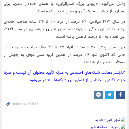
والش می‌گوید: «رویای بزرگ استرالیایی» یا همان خانه‌دار شدن، برای
بسیاری از جوانان به یک آرزو و خیال تبدیل شده است.
در سال ۱۹۷۱ میلادی، ۶۴ درصد از افراد ۳۰ تا ۳۴ ساله صاحب خانه‌ای
بودند که در آن زندگی می‌کردند، اما طبق آخرین سرشماری در سال ۲۰۲۱،
این تعداد به ۵۰ درصد کاهش یافته است.
چهل سال پیش، ۵۰ درصد از افراد ۲۵ تا ۲۹ ساله صاحبخانه بودند، در
حالی که اکنون تنها ۳۶ درصد از همین گروه سنی موفق به جهش از
مستأجر به خریدار شده‌اند.
*بازنشر مطالب شبکه‌های اجتماعی به منزله تأیید محتوای آن نیست و صرفا
جهت آگاهی مخاطبان از فضای این شبکه‌ها منتشر می‌شود.