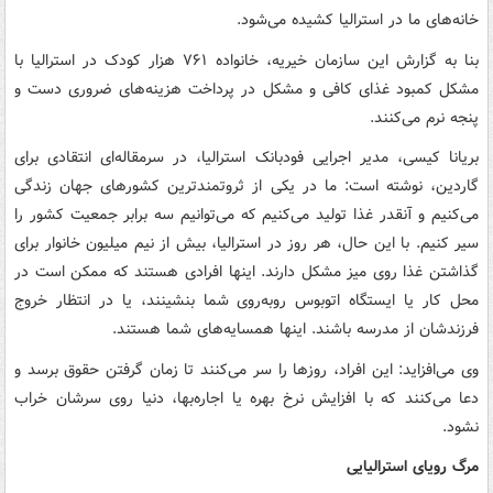
خانه‌های ما در استرالیا کشیده می‌شود.
بنا به گزارش این سازمان خیریه، خانواده ۷۶۱ هزار کودک در استرالیا با
مشکل کمبود غذای کافی و مشکل در پرداخت هزینه‌های ضروری دست و
پنجه نرم می‌کنند.
بریانا کیسی، مدیر اجرایی فودبانک استرالیا، در سرمقاله‌ای انتقادی برای
گاردین، نوشته است: ما در یکی از ثروتمندترین کشورهای جهان زندگی
می‌کنیم و آنقدر غذا تولید می‌کنیم که می‌توانیم سه برابر جمعیت کشور را
سیر کنیم. با این حال، هر روز در استرالیا، بیش از نیم میلیون خانوار برای
گذاشتن غذا روی میز مشکل دارند. اینها افرادی هستند که ممکن است در
محل کار یا ایستگاه اتوبوس روبه‌روی شما بنشینند، یا در انتظار خروج
فرزندشان از مدرسه باشند. اینها همسایه‌های شما هستند.
وی می‌افزاید: این افراد، روزها را سر می‌کنند تا زمان گرفتن حقوق برسد و
دعا می‌کنند که با افزایش نرخ بهره یا اجاره‌بها، دنیا روی سرشان خراب
نشود.
مرگ رویای استرالیایی