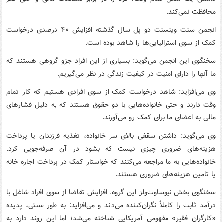
محافظت نمی‌کند.
انجمن سنت وینسنت دو پل سال گذشته افزایش ۴۰ درصدی درخواست
کمک از سوی استرالیایی‌ها را شاهد بوده است.
سخنگوی این انجمن می‌گوید: بسیاری از این افراد جزو گروهی هستند که
ما آنها را دارای امنیت در کیفیت زندگی در نظر می‌گیریم.
وی می‌افزاید: شاهد درخواست کمک از سوی افرادی هستیم که کار تمام
وقت دارند و حتی خانواده‌هایی با دو حقوق هستند که به دلیل فشارهای
مالی به اعضای ما برای کمک رو می‌آورند.
وی می‌گوید: داشتن سقفی بالای سر خانواده، تغذیه فرزندان یا پرداخت
هزینه‌های ضروری چیزی نیست که بشود در آن صرفه‌جویی کرد.
خانواده‌هایی به ما مراجعه می‌کنند که خواستار کمک در پرداخت اجاره خانه
یا تامین هزینه‌های ضروری هستند.
سخنگوی بخش ‌نیوساوت‌ولز این گروه، افزایش تقاضا از سوی افراد شاغل با
درآمد ثابت را کاملاً نگران‌کننده می‌داند و می‌افزاید: به طور سنتی، پدیده
«کارگران فقیر» مفهومی آمریکایی شناخته می‌شد؛ اما این روند دارد به