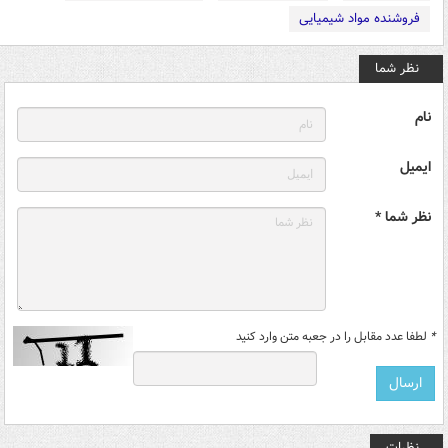
فروشنده مواد شیمیایی
نظر شما
نام
ایمیل
نظر شما *
*
لطفا عدد مقابل را در جعبه متن وارد کنید
نظرات