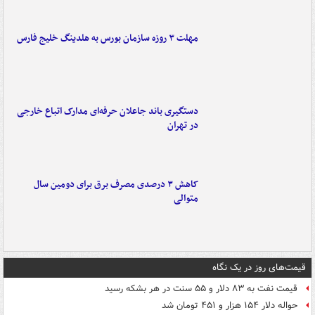
مهلت ۳ روزه سازمان بورس به هلدینگ خلیج فارس
دستگیری باند جاعلان حرفه‌ای مدارک اتباع خارجی
در تهران
کاهش ۳ درصدی مصرف برق برای دومین سال
متوالی
قیمت‌های روز در یک نگاه
قیمت نفت به ۸۳ دلار و ۵۵ سنت در هر بشکه رسید
حواله دلار ۱۵۴ هزار و ۴۵۱ تومان شد