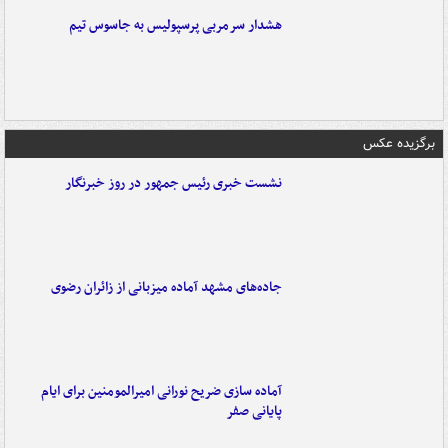
هشدار سرمربی پرسپولیس به جاسوس تیم
برگزیده عکس
نشست خبری رئیس جمهور در روز خبرنگار
جاده‌های مشهد آماده میزبانی از زائران رضوی
آماده سازی ضریح نورانی امیرالمومنین برای ایام
پایانی صفر