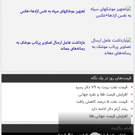
تجهیز موشکهای سپاه به نفس اژدها+عکس
بازداشت عامل ارسال تصاویر پرتاب موشک به
رسانه‌های معاند
قیمت‌های روز در یک نگاه
قیمت نفت برنت به ۷۹ دلار رسید
افزایش قیمت طلا و نقره جهانی
قیمت نفت ۵ درصد کاهش یافت
رشد آرام دلار ادامه دارد
افزایش قیمت جهانی طلا
فیلم برگزیده