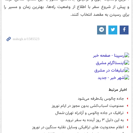
و پیش از شروع سفر با اطلاع از وضعیت راه‌ها، بهترین زمان و مسیر را
برای رسیدن به مقصد انتخاب کنند.
اخبار مرتبط
جاده چالوس یک‌طرفه می‌‎شود
ممنوعیت اسباب‌کشی بدون مجوز در ایام نوروز
ترافیک در جاده چالوس و آزادراه تهران-شمال
به این دلیل ۳ روز آینده به سفر نروید
اعلام محدودیت های ترافیکی وسایل نقلیه سنگین در نوروز