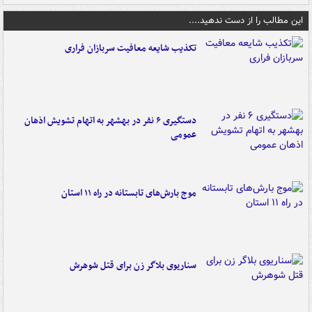
این مطالب را از دست ندهید....
تکذیب شایعه معافیت سربازان فراری
دستگیری ۶ نفر در بهشهر به اتهام تشویش اذهان
عمومی
موج بارش‌های تابستانه در راه ۱۱ استان
سناریوی بلاگر زن برای قتل شوهرش