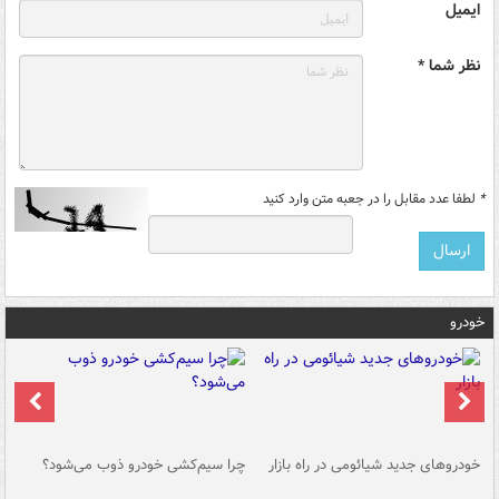
ایمیل
نظر شما *
*
لطفا عدد مقابل را در جعبه متن وارد کنید
خودرو
خودروهای جدید شیائومی در راه بازار
چرا سیم‌کشی خودرو ذوب می‌شود؟
شو