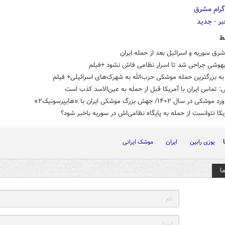
ط
رق سوریه و اسرائیل بعد از حمله ایران
یهوشی جراحی شد تا اسرار نظامی فاش نشود +فیلم
ه بزرگترین حمله موشکی حزب‌الله به شهرک‌های اسرائیلی+ فیلم
 تماس ایران با آمریکا قبل از حمله به عین‌الاسد کذب است
یکا نتوانست از حمله به پایگاه نظامی‌اش در سوریه باخبر شود؟
یوزی رابین
ایران
موشک ایرانی
ا