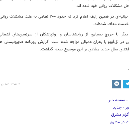
حل مشکلات روانی خود شده اند.
ارتش در بیانیه‌ای در همین رابطه اعلام کرد که حدود ۲۰۰ نظامی به علت م
خدمت معاف شده‌اند.
یگر با خروج بسیاری از روانشناسان و روانپزشکان از سرزمین‌های اشغا
ی در تل‌آویو با بحران عمیقی مواجه شده است. گزارش روزنامه صهیونیستی ه
بتدای سال جدید میلادی بر این موضوع صحه گذاشت.