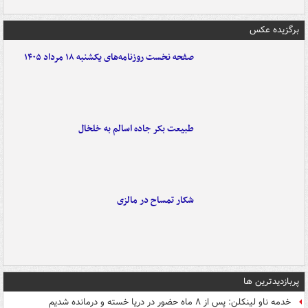
برگزیده عکس
صفحه نخست روزنامه‌های یکشنبه ۱۸ مرداد ۱۴۰۵
طبیعت بکر جاده اسالم به خلخال
شکار تمساح در مالزی
پربازدیدترین ها
خدمه ناو لینکلن: پس از ۸ ماه حضور در دریا خسته و درمانده‌ شدیم