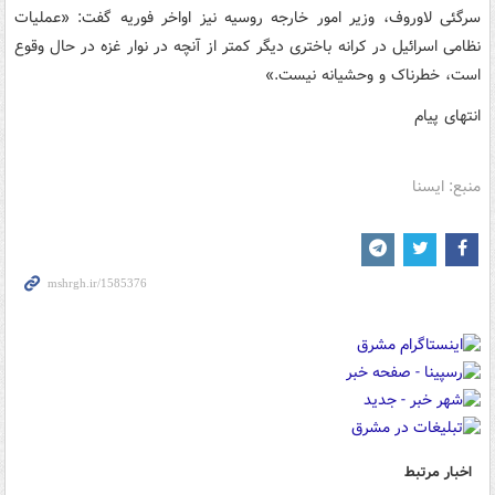
سرگئی لاوروف، وزیر امور خارجه روسیه نیز اواخر فوریه گفت: «عملیات
نظامی اسرائیل در کرانه باختری دیگر کمتر از آنچه در نوار غزه در حال وقوع
است، خطرناک و وحشیانه نیست.»
انتهای پیام
منبع: ایسنا
اخبار مرتبط