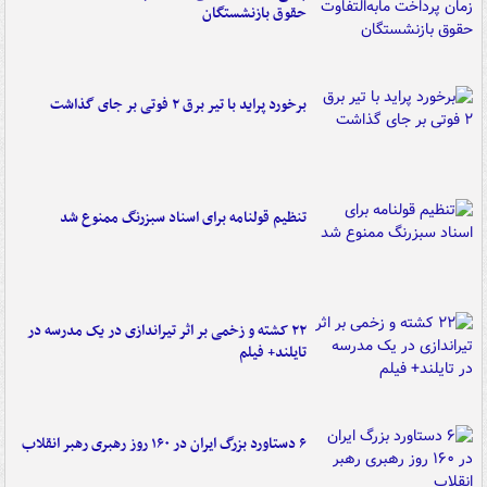
حقوق بازنشستگان
برخورد پراید با تیر برق ۲ فوتی بر جای گذاشت
تنظیم قولنامه برای اسناد سبزرنگ ممنوع شد
۲۲ کشته و زخمی بر اثر تیراندازی در یک مدرسه در
تایلند+ فیلم
۶ دستاورد بزرگ ایران در ۱۶۰ روز رهبری رهبر انقلاب