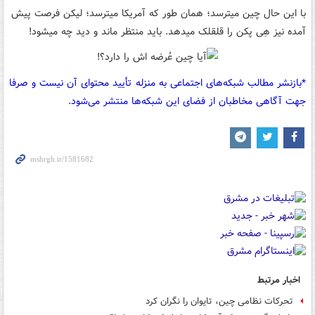
با این حال چین میترسد؛ همان طور که آمریکا میترسد؛ لیکن فرصت پیش
آمده نیز هِی پکن را قلقلک میدهد. باید منتظر ماند و دید چه میشود!
*بازنشر مطالب شبکه‌های اجتماعی به منزله تأیید محتوای آن نیست و صرفا
جهت آگاهی مخاطبان از فضای این شبکه‌ها منتشر می‌شود.
اخبار مرتبط
تحرکات نظامی چین، تایوان را نگران کرد