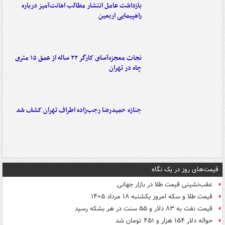
بازداشت عامل انتشار مطالب اهانت‌آمیز درباره
راهپیمایی اربعین
نجات معجزه‌آسای کارگر ۲۲ ساله از عمق ۱۵ متری
چاه در تهران
جنازه حمیدرضا رجب‌زاده اطراف تهران کشف شد
قیمت‌های روز در یک نگاه
عقب‌نشینی قیمت طلا در بازار جهانی
قیمت طلا و سکه امروز یکشنبه ۱۸ مرداد ۱۴۰۵
قیمت نفت به ۸۳ دلار و ۵۵ سنت در هر بشکه رسید
حواله دلار ۱۵۴ هزار و ۴۵۱ تومان شد