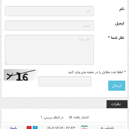
نام
ایمیل
نظر شما *
*
لطفا عدد مقابل را در جعبه متن وارد کنید
نظرات
انتشار یافته: 26
در انتظار بررسی: 1
پاسخ
ناشناس ۵
۲۲:۴۳ - ۱۴۰۲/۱۲/۱۴
1
3