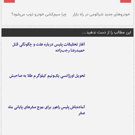
خودروهای جدید شیائومی در راه بازار
چرا سیم‌کشی خودرو ذوب می‌شود؟
شو
این مطالب را از دست ندهید....
آغاز تحقیقات پلیس درباره علت و چگونگی قتل
حمیدرضا رجب‌زاده
تحویل اورژانسی یک‌ونیم کیلوگرم طلا به صاحبش
آماده‌باش پلیس راهور برای موج سفرهای پایانی ماه
صفر