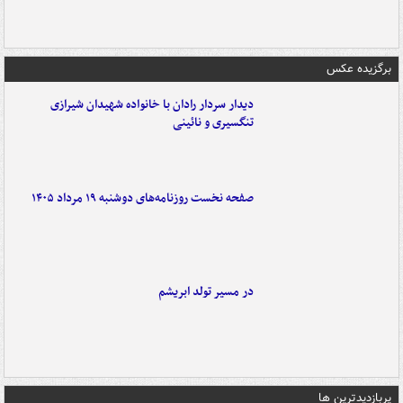
برگزیده عکس
دیدار سردار رادان با خانواده‌ شهیدان شیرازی
تنگسیری و نائینی
صفحه نخست روزنامه‌های دوشنبه ۱۹ مرداد ۱۴۰۵
در مسیر تولد ابریشم
پربازدیدترین ها