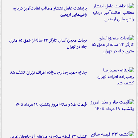
بازداشت عامل انتشار مطالب اهانت‌آمیز درباره
راهپیمایی اربعین
نجات معجزه‌آسای کارگر ۲۲ ساله از عمق ۱۵ متری
چاه در تهران
جنازه حمیدرضا رجب‌زاده اطراف تهران کشف شد
قیمت طلا و سکه امروز یکشنبه ۱۸ مرداد ۱۴۰۵
کشف ۳۳ قبضه سلاح در مرزهای آذربایجان غربی