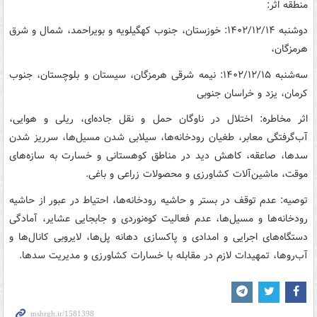
منطقه اثر:
دوشنبه ۱۴۰۲/۱۲/۱۴: خوزستان، جنوب کهگیلویه و بویراحمد، شمال و شرق
هرمزگان،
سه‌شنبه ۱۴۰۲/۱۲/۱۵: نیمه شرقی هرمزگان، سیستان و بلوچستان، جنوب
کرمان، یزد و خراسان جنوبی
اثر مخاطره: اختلال در ناوگان حمل و نقل جاده‌ای، ریلی و هوایی،
آب‌گرفتگی معابر، طغیان رودخانه‌ها، سیلابی شدن مسیل‌ها، سرریز شدن
سدها، صاعقه، کاهش دید در مناطق کوهستانی و خسارت به سازه‌های
موقت، ماشین‌آلات کشاورزی و محصولات زراعی و باغی.
توصیه: عدم توقف در بستر و حاشیه رودخانه‌ها، احتیاط در عبور از حاشیه
رودخانه‌ها و مسیل‌ها، عدم فعالیت کوه‌نوردی و جابجایی عشایر، آمادگی
دستگاه‌های اجرایی و امدادی و پاکسازی دهانه پل‌ها، لایروبی کانال‌ها و
آب‌روها، تمهیدات لازم در مقابله با خسارات کشاورزی و مدیریت سدها.