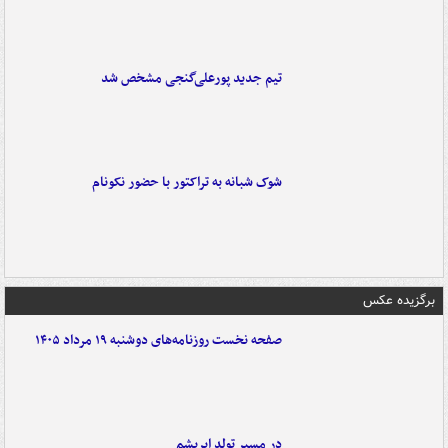
تیم جدید پورعلی‌گنجی مشخص شد
شوک شبانه به تراکتور با حضور نکونام
برگزیده عکس
صفحه نخست روزنامه‌های دوشنبه ۱۹ مرداد ۱۴۰۵
در مسیر تولد ابریشم