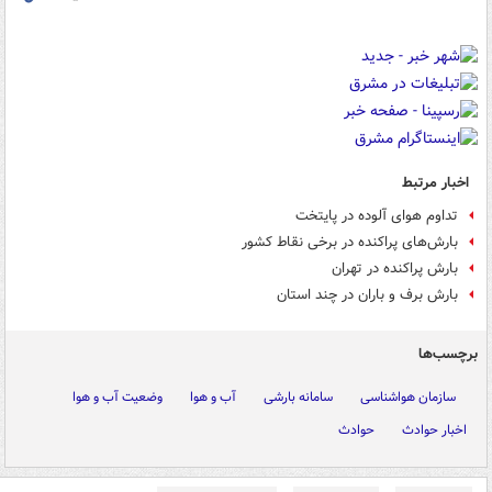
اخبار مرتبط
تداوم هوای آلوده در پایتخت
بارش‌های پراکنده در برخی نقاط کشور
بارش پراکنده در تهران
بارش برف و باران در چند استان
برچسب‌ها
سازمان هواشناسی
سامانه بارشی
آب و هوا
وضعیت آب و هوا
اخبار حوادث
حوادث