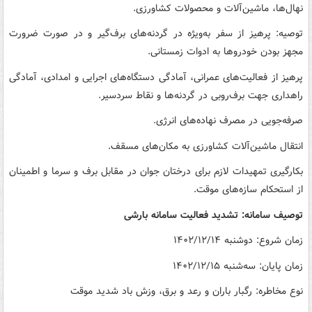
نهال‌ها، ماشین‌آلات و محصولات کشاورزی.
توصیه: پرهیز از سفر به‌ویژه در گردنه‌های برف‌گیر و در صورت ضرورت
مجهز بودن خودروها به ادوات زمستانی.
پرهیز از فعالیت‌های عمرانی، آمادگی دستگاه‌های اجرایی و امدادی، آمادگی
راهداری جهت برف‌روبی در گردنه‌ها و نقاط سردسیر.
صرفه‌جویی در مصرف نهاده‌های انرژی.
انتقال ماشین‌آلات کشاورزی به مکان‌های مسقف.
بکارگیری تمهیدات لازم برای درختان جوان در مقابل برف و سرما و اطمینان
از استحکام سازه‌های موقت.
توصیف سامانه: تشدید فعالیت سامانه بارشی
زمان شروع: دوشنبه ۱۴۰۲/۱۲/۱۴
زمان پایان: سه‌شنبه ۱۴۰۲/۱۲/۱۵
نوع مخاطره: رگبار باران و رعد و برق، وزش باد شدید موقت