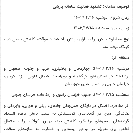
توصیف سامانه: تشدید فعالیت سامانه بارشی
زمان شروع: دوشنبه ۱۴۰۲/۱۲/۱۴
زمان پایان: سه‌شنبه ۱۴۰۲/۱۲/۱۵
نوع مخاطره: بارش برف، باران، وزش باد شدید موقت، کاهش نسبی دما،
کولاک برف، مه.
منطقه اثر:
دوشنبه ۱۴۰۲/۱۲/۱۴: چهارمحال و بختیاری، غرب و جنوب اصفهان و
ارتفاعات در استان‌های کهگیلویه و بویراحمد، شمال فارس، یزد، کرمان،
خراسان جنوبی و شمال شرق خوزستان.
سه‌شنبه ۱۴۰۲/۱۲/۱۵: جنوب خراسان رضوی و ارتفاعات خراسان جنوبی.
اثر مخاطره: اختلال در ناوگان حمل‌ونقل جاده‌ای، ریلی و هوایی، یخ‌زدگی و
لغزندگی زمین در گردنه‌های کوهستانی به سبب بارش برف، انسداد
گردنه‌های مسیرهای برف‌گیر، کاهش دید، بهمن، کولاک برف، احتمال
قطعی برق به‌ویژه در نواحی روستایی و خسارت به سازه‌های موقت،