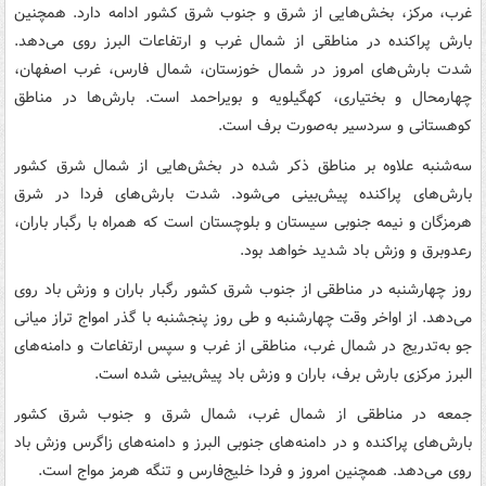
غرب، مرکز، بخش‌هایی از شرق و جنوب شرق کشور ادامه دارد. همچنین
بارش پراکنده در مناطقی از شمال غرب و ارتفاعات البرز روی می‌دهد.
شدت بارش‌های امروز در شمال خوزستان، شمال فارس، غرب اصفهان،
چهارمحال و بختیاری، کهگیلویه و بویراحمد است. بارش‌ها در مناطق
کوهستانی و سردسیر به‌صورت برف است.
سه‌شنبه علاوه بر مناطق ذکر شده در بخش‌هایی از شمال شرق کشور
بارش‌های پراکنده پیش‌بینی می‌شود. شدت بارش‌های فردا در شرق
هرمزگان و نیمه جنوبی سیستان و بلوچستان است که همراه با رگبار باران،
رعدوبرق و وزش باد شدید خواهد بود.
روز چهارشنبه در مناطقی از جنوب شرق کشور رگبار باران و وزش باد روی
می‌دهد. از اواخر وقت چهارشنبه و طی روز پنجشنبه با گذر امواج تراز میانی
جو به‌تدریج در شمال غرب، مناطقی از غرب و سپس ارتفاعات و دامنه‌های
البرز مرکزی بارش برف، باران و وزش باد پیش‌بینی شده است.
جمعه در مناطقی از شمال غرب، شمال شرق و جنوب شرق کشور
بارش‌های پراکنده و در دامنه‌های جنوبی البرز و دامنه‌های زاگرس وزش باد
روی می‌دهد. همچنین امروز و فردا خلیج‌فارس و تنگه هرمز مواج است.