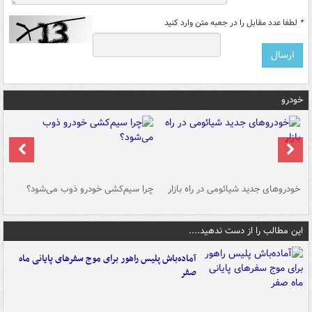
*
لطفا عدد مقابل را در جعبه متن وارد کنید
خودرو
خودروهای جدید شیائومی در راه بازار
چرا سیم‌کشی خودرو ذوب می‌شود؟
شو
این مطالب را از دست ندهید....
آماده‌باش پلیس راهور برای موج سفرهای پایانی ماه
صفر