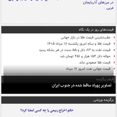
قیمت‌های روز در یک نگاه
عقب‌نشینی قیمت طلا در بازار جهانی
قیمت طلا و سکه امروز یکشنبه ۱۸ مرداد ۱۴۰۵
قیمت نفت به ۸۳ دلار و ۵۵ سنت در هر بشکه رسید
حواله دلار ۱۵۴ هزار و ۴۵۱ تومان شد
قیمت طلا صعودی ماند
قیمت جهانی نفت امروز ۱۶ مرداد
فیلم برگزیده
تصاویر پهپاد ساقط شده در جنوب ایران
برگزیده ورزشی
حکم اخراج ربیعی را چه کسی امضا کرد؟