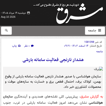
دوشنبه ۱۹ مرداد ۱۴۰۵ -
Aug 10 2026
جامعه
کد خبر
1581398
تاریخ انتشار:
۱۴ اسفند ۱۴۰۲ - ۰۹:۲۱
۰ نظر
چاپ
جامعه
هشدار نارنجی فعالیت سامانه بارشی
سازمان هواشناسی با صدور هشدار نارنجی فعالیت سامانه بارشی از وقوع
بهمن، کولاک برف، احتمال قطعی برق و خسارت به سازه‌های موقت و
محصولات کشاورزی خبر داد.
به گزارش مشرق
، پیش‌بینی کلی نقشه‌های همدیدی و آینده‌نگری
سازمان
هواشناسی
نشان می‌دهد امروز فعالیت سامانه بارشی در غرب، جنوب