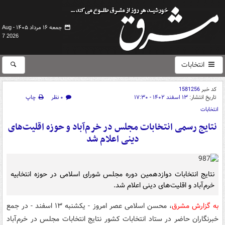
جمعه ۱۶ مرداد ۱۴۰۵ -
Aug
7 2026
انتخابات
کد خبر
1581256
تاریخ انتشار:
۱۳ اسفند ۱۴۰۲ - ۱۷:۳۰
۰ نظر
چاپ
انتخابات
نتایج رسمی انتخابات مجلس در خرم‌آباد و حوزه اقلیت‌های
دینی اعلام شد
نتایج انتخابات دوازدهمین دوره مجلس شورای اسلامی در حوزه انتخابیه
خرم‌آباد و اقلیت‌های دینی اعلام شد.
به گزارش مشرق
، محسن اسلامی عصر امروز - یکشنبه ۱۳ اسفند - در جمع
خبرنگاران حاضر در ستاد انتخابات کشور نتایج انتخابات مجلس در خرم‌آباد