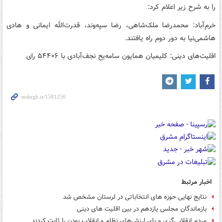
را به شرح زیر اعلام کرد:
خرم‌آباد: محمدرضا ملک‌شاهی، رضا سپه‌وند، قدرت‌الله ایمانی و هادی
هاشمی‌نیا به دور دوم راه یافتند.
اقلیت‌های دینی: کلیمیان همایون سامه‌یح نجف‌آبادی با ۵۴۴۰۶ رای
اخبار مرتبط
نتایج نهایی حوزه های انتخاباتی در لرستان مشخص شد
بازماندگان مجلس یازدهم در بین اقلیت های دینی
مردم انقلابی‌گری و پای ارزش‌های نظام و انقلاب بودن را ثابت کردند