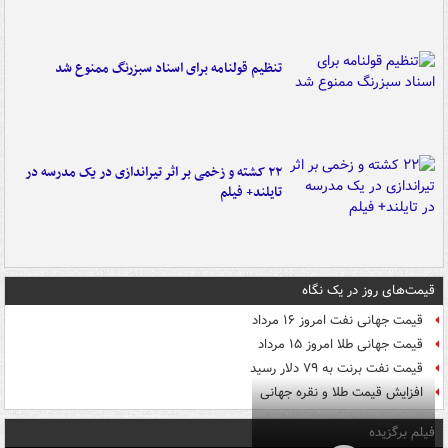
تنظیم قولنامه برای اسناد سبزرنگ ممنوع شد
۲۲ کشته و زخمی بر اثر تیراندازی در یک مدرسه در
تایلند+ فیلم
قیمت‌های روز در یک نگاه
قیمت جهانی نفت امروز ۱۶ مرداد
قیمت جهانی طلا امروز ۱۵ مرداد
قیمت نفت برنت به ۷۹ دلار رسید
افزایش قیمت طلا و نقره جهانی
فیلم برگزیده