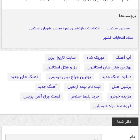
برچسب‌ها
محسن اسلامی
انتخابات دوازدهمین دوره مجلس شورای اسلامی
ستاد انتخابات کشور
آپ آهنگ
موزیک شاه
سایت تاریخ ایران
بهترین هتل های استانبول
رزرو هتل استانبول
دانلود آهنگ جدید
بهترین جراح بینی ترمیمی
آهنگ های جدید
پرشین هتل
ثبت نام بیمه اربعین
آهنگ جدید
مزایده خودرو
خرید بلیط استخر
قیمت ورق آهن پرایس
فروشنده مواد شیمیایی
نظر شما
نام