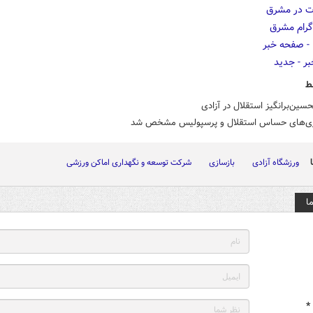
ط
حسین‌برانگیز استقلال در آزادی
ازی‌های حساس استقلال و پرسپولیس مشخص شد
ورزشگاه آزادی
بازسازی
شرکت توسعه و نگهداری اماکن ورزشی
ا
*