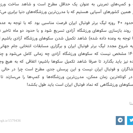
 و کمپ‌های تمرینی به عنوان یک حداقل مطرح است و شاهد ساخت ورزشگ
 همین کشورهای آسیایی هستیم که با مدرن‌ترین ورزشگاه‌های دنیا برابری می‌کن
تعطیلی حدود ۴۰ روزه لیگ برتر فوتبال ایران فرصت مناسبی بود که با توجه به عد
روند بازسازی سکوهای ورزشگاه آزادی تسریع شود و با حدود دو ماه تاخیر 
با توجه به وعده داده شده) شاهد تکمیل شدن سکوهای ورزشگاه آزادی باشیم ام
به شروع مجدد لیگ برتر فوتبال ایران و برگزاری مسابقات انتخابی جام جهانی 
نوروز ۱۴۰۳ مشخص نیست که سکوهای ورزشگاه آزادی چه زمانی کامل می‌شود و چن
ه نیز باید بگذارد تا صرفا شاهد تکمیل سکوها باشیم؛ اتفاقی که به هیچ وج
اگران و فوتبال ایران نیست و این پرسش جدی مطرح است چرا در حالی 
ر کوتاه‌ترین زمان ممکن، مدرن‌ترین ورزشگاه‌ها و کمپ‌ها را می‌سازند تا
سکوهای ورزشگاهی که نماد فوتبال ایران است باید طول بکشد!
نا