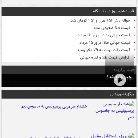
قیمت‌های روز در یک نگاه
حواله دلار ۱۵۴ هزار و ۴۵۱ تومان شد
قیمت طلا صعودی ماند
قیمت جهانی نفت امروز ۱۶ مرداد
قیمت جهانی طلا امروز ۱۵ مرداد
قیمت نفت برنت به ۷۹ دلار رسید
افزایش قیمت طلا و نقره جهانی
فیلم برگزیده
چین ونیز شد!
برگزیده ورزشی
هشدار سرمربی پرسپولیس به جاسوس تیم