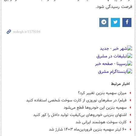
فرصت رسیدگی شود.
اخبار مرتبط
میزان سهمیه بنزین تغییر کرد؟
فیلم/ در سفرهای نوروزی از کارت سوخت شخصی استفاده کنید
سهمیه بنزین این خودروها قطع می‌شود
اشتهای بنزینی خودروهای بی‌کیفیت تولید داخل را کور کنید
کارت سوخت هوشمند ایرانی شد
۶۰ لیتر سهمیه بنزین فروردین‌ماه ۱۴۰۳ شارژ شد