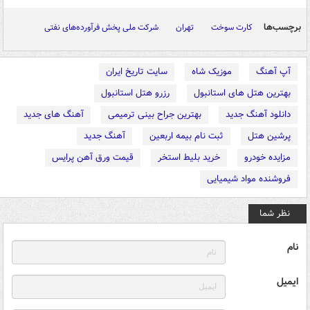
برچسب‌ها
کارت سوخت
تهران
شرکت ملی پخش فرآورده‌های نفتی
آپ آهنگ
موزیک شاه
سایت تاریخ ایران
بهترین هتل های استانبول
رزرو هتل استانبول
دانلود آهنگ جدید
بهترین جراح بینی ترمیمی
آهنگ های جدید
پرشین هتل
ثبت نام بیمه اربعین
آهنگ جدید
مزایده خودرو
خرید بلیط استخر
قیمت ورق آهن پرایس
فروشنده مواد شیمیایی
نظر شما
نام
ایمیل