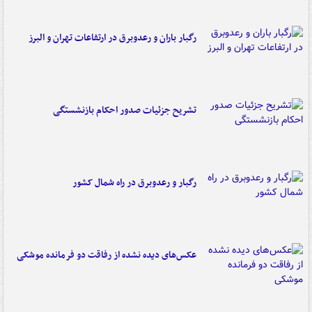
رگبار باران و رعدوبرق در ارتفاعات تهران و البرز
تشریح جزئیات صدور احکام بازنشستگی
رگبار و رعدوبرق در راه شمال کشور
عکس‌های دیده نشده از رفاقت دو فرمانده‌ موشکی