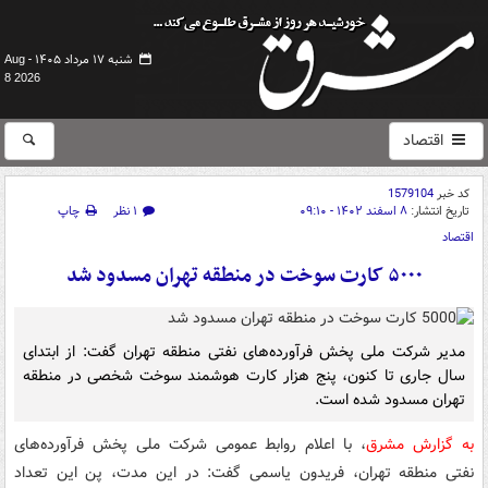
شنبه ۱۷ مرداد ۱۴۰۵ -
Aug
8 2026
اقتصاد
کد خبر
1579104
تاریخ انتشار:
۸ اسفند ۱۴۰۲ - ۰۹:۱۰
۱ نظر
چاپ
اقتصاد
۵۰۰۰ کارت سوخت در منطقه تهران مسدود شد
مدیر شرکت ملی پخش فرآورده‌های نفتی منطقه تهران گفت: از ابتدای
سال جاری تا کنون، پنج هزار کارت هوشمند سوخت شخصی در منطقه
تهران مسدود شده است.
به گزارش مشرق
، با اعلام روابط عمومی شرکت ملی پخش فرآورده‌های
نفتی منطقه تهران، فریدون یاسمی گفت: در این مدت، پن این تعداد