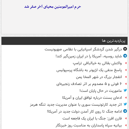
حرم امیرالمومنین محیای آخر صفر شد
پربازدیدترین ها
درگیر شدن گردشگر اسپانیایی با نظامی صهیونیست
شاید روسیه، آمریکا را در ایران زمین‌گیر کند!
واکنش بقائی به خیالبافی ترامپ
پاسخ منفی یک لژیونر به باشگاه پرسپولیس
انفجار بزرگ در شهر المخا یمن
۶ فوتی و ۵ مصدوم بر اثر تصادف زنجیره‌ای
ماموریت در حال پایان است!
ادعای بسنت درباره توافق ایران و آمریکا
اثر جدید کارتونیست سوری با عنوان مدیریت جدید تنگه هرمز
ادامه جنگ تا روی کار آمدن دولت جدید در آمریکا!
فارن افرز: جنگ با ایران یک فاجعه است
بیانیه سپاه پاسداران به مناسبت روز خبرنگار