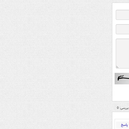
بررسی: 0
پاسخ