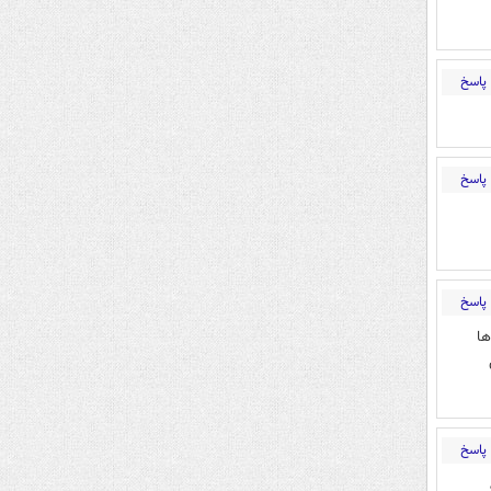
پاسخ
پاسخ
پاسخ
ها
پاسخ