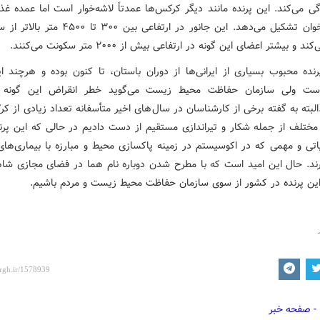
گی می‌کند. این پرنده مانند دیگر کرکس‌ها عمدتاً لاشه‌خوار است اما عمده غذ
مغز استخوان تشکیل می‌دهد. این جانور در ارتفاعی بین ۳۰۰ 
و بیشتر اعضای این گونه در ارتفاعی بیش از ۲۰۰۰ متر سکونت می‌کنند.
نده محبوب بسیاری از ایرانی‌ها از دوران باستان، تا کنون بوده و هرچند ای
ست ولی سازمان حفاظت محیط زیست می‌گوید خطر انقراض این گونه را
البته به گفته برخی از کارشناسان در سال‌های اخیر متأسفانه تعداد زیادی از کر
 مختلف از جمله شکار و تیراندازی مستقیم از دست دادیم در حالی که این پر
اتی و مهمی که در اکوسیستم در زمینه پاکسازی محیط و مبارزه با بیماری‌ها
ارند. حال این امید است که با مطرح شدن دوباره نام هما در فضای مجازی شاه
ن پرنده در کشور از سوی سازمان حفاظت محیط زیست و مردم باشیم.