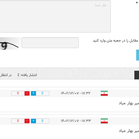
*
قابل را در جعبه متن وارد کنید
انتشار یافته: 2
در انتظار 
۱۷:۳۲ - ۱۴۰۲/۱۲/۰۷
0
0
ر بهار میاد
۱۷:۳۳ - ۱۴۰۲/۱۲/۰۷
0
0
ر بهار میاد