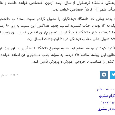
رهنگی، دانشگاه فرهنگیان از سال آینده آزمون اختصاصی خواهد داشت و ن
هیأت علمی آن کاملاً اختصاصی خواهد بود.
بنده زمانی که دانشگاه فرهنگیان را تحویل گرفتم نسبت استاد به دانشجو
دانشگاه یک به ۱۱۱ بود، با ج
 ما تقویت بیشتر دانشگاه فرهنگیان است، مهم‌ترین اقدامی که در این رابطه ا
أکید کرد: در برنامه هفتم توسعه به موضوع دانشگاه فرهنگیان به طور ویژه ت
است و مطابق این برنامه سالانه ۲۵ درصد به سرانه جذب دانشجوی آن اضافه خوا
ز کشور را متناسب با خروجی آموزش و پرورش تأمین کند.