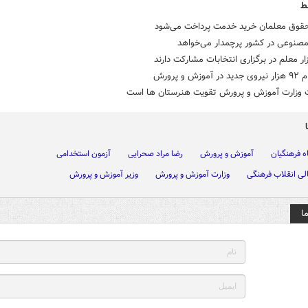
ط
نوعی در کشور پرچمدار می‌خواهد
وزش و پرورش
وزارت آموزش و پرورش تقویت هنرستان ها است
ه فرهنگیان
آموزش و پرورش
رضا مراد صحرایی
آزمون استخدامی
لی انقلاب فرهنگی
وزارت آموزش و پرورش
وزیر آموزش و پرورش
ا