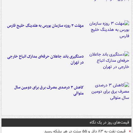
مهلت ۳ روزه سازمان بورس به هلدینگ خلیج فارس
دستگیری باند جاعلان حرفه‌ای مدارک اتباع خارجی
در تهران
کاهش ۳ درصدی مصرف برق برای دومین سال
متوالی
قیمت‌های روز در یک نگاه
قیمت نفت به ۸۳ دلار و ۵۵ سنت در هر بشکه رسید