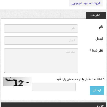
فروشنده مواد شیمیایی
نظر شما
نام
ایمیل
نظر شما *
*
لطفا عدد مقابل را در جعبه متن وارد کنید
خودرو