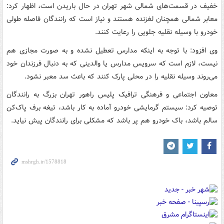
خفیف در قسمت‌های شمالی شهر تهران در حال باریدن است، اظهار کرد:
معابر شمالی همچنان لغزنده هستند و نیاز است که رانندگان فاصله طولی
خودرو با وسیله نقلیه جلویی را رعایت کنند.
وی افزود: با توجه به اینکه مدارس تعطیل نشده و به صورت مجازی هم
نیست، لازم است که سرویس مدارس یا والدینی که به دنبال فرزندان خود
می‌روند وسیله نقلیه را در محلی پارک کنند که باعث سد معبر نشود.
معاون اجتماعی و فرهنگی ترافیک پلیس راهور تهران بزرگ به رانندگان
توصیه کرد: سیستم گرمایشی خودرو آماده به کار باشد، تیغه برف پاک‌کن
سالم باشد، باک خودرو هم پر باشد که مشکلی برای رانندگان پیش نیاید.