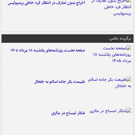
اخراج بدون تعارف در انتظار فرد خاطی پرسپولیس
برگزیده عکس
صفحه نخست روزنامه‌های یکشنبه ۱۸ مرداد ۱۴۰۵
طبیعت بکر جاده اسالم به خلخال
شکار تمساح در مالزی