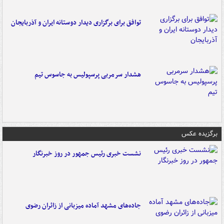
توافق برای برگزاری دیدار دوستانه ایران و آذربایجان
هشدار سرمربی پرسپولیس به جاسوس تیم
برگزیده عکس
نشست خبری رئیس جمهور در روز خبرنگار
جاده‌های مشهد آماده میزبانی از زائران رضوی