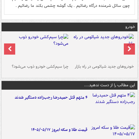
چون سائل شرمنده درگاه رضائیم . یک گوشه چشمی بکند ما رضائیم .
خودرو
خودروهای جدید شیائومی در راه بازار
چرا سیم‌کشی خودرو ذوب می‌شود؟
شو
این مطالب را از دست ندهید....
۴ متهم قتل حمیدرضا رجب‌زاده دستگیر شدند
قیمت طلا و سکه امروز ۱۴۰۵/۰۵/۱۷