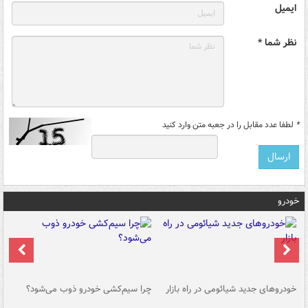
ایمیل
نظر شما *
*
لطفا عدد مقابل را در جعبه متن وارد کنید
خودرو
خودروهای جدید شیائومی در راه بازار
چرا سیم‌کشی خودرو ذوب می‌شود؟
شو