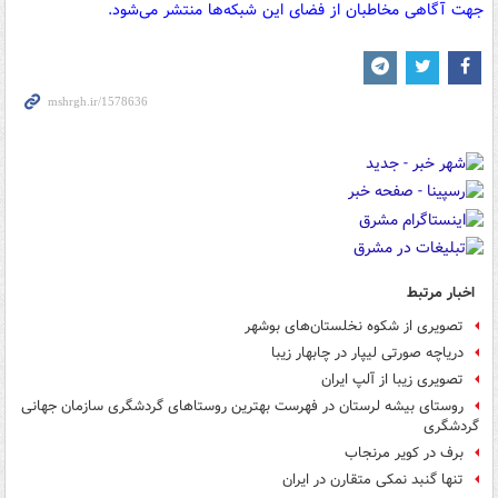
جهت آگاهی مخاطبان از فضای این شبکه‌ها منتشر می‌شود.
اخبار مرتبط
تصویری از شکوه نخلستان‌های بوشهر
دریاچه صورتی لیپار در چابهار زیبا
تصویری زیبا از آلپ ایران
روستای بیشه لرستان در فهرست بهترین روستاهای گردشگری سازمان جهانی
گردشگری
برف در کویر مرنجاب
تنها گنبد نمکی متقارن در ایران