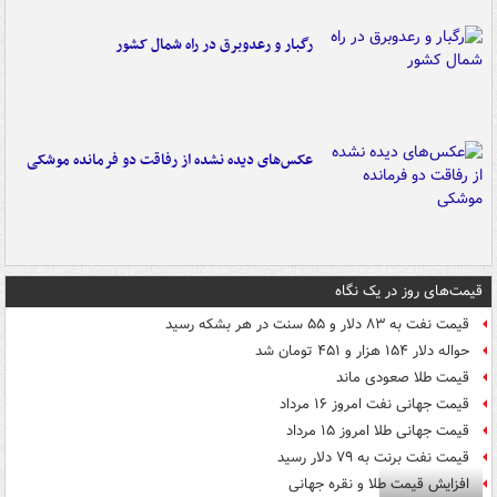
رگبار و رعدوبرق در راه شمال کشور
عکس‌های دیده نشده از رفاقت دو فرمانده‌ موشکی
قیمت‌های روز در یک نگاه
قیمت نفت به ۸۳ دلار و ۵۵ سنت در هر بشکه رسید
حواله دلار ۱۵۴ هزار و ۴۵۱ تومان شد
قیمت طلا صعودی ماند
قیمت جهانی نفت امروز ۱۶ مرداد
قیمت جهانی طلا امروز ۱۵ مرداد
قیمت نفت برنت به ۷۹ دلار رسید
افزایش قیمت طلا و نقره جهانی