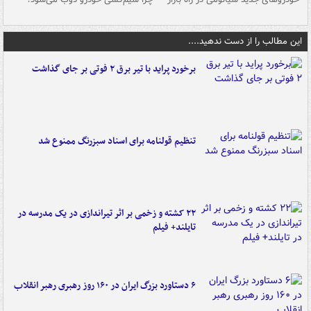
این مطالب را از دست ندهید....
برخورد پراید با تیر برق ۲ فوتی بر جای گذاشت
تنظیم قولنامه برای اسناد سبزرنگ ممنوع شد
۲۲ کشته و زخمی بر اثر تیراندازی در یک مدرسه در
تایلند+ فیلم
۶ دستاورد بزرگ ایران در ۱۶۰ روز رهبری رهبر انقلاب