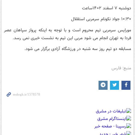
دوشنبه ۷ اسفند ۱۴۰۲ساعت
۱۰:۳۰ جواد نکونام سرمربی استقلال
مورایس سرمربی تیم محروم است و با توجه به اینکه پرواز سپاهان عصر
فردا به تهران انجام می شود مربی این تیم به نشست خبری نمی رسد.
مسابقه دو تیم روز سه شنبه در ورزشگاه آزادی برگزار می شود.
منبع: فارس