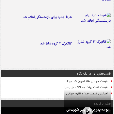
شرط جدید برای بازنشستگی اعلام شد
کالابرگ ۳ گروه شارژ شد
قیمت‌های روز در یک نگاه
قیمت جهانی طلا امروز ۱۵ مرداد
قیمت نفت برنت به ۷۹ دلار رسید
افزایش قیمت طلا و نقره جهانی
فیلم برگزیده
بوسه‌ پدر بر پای پسر شهیدش