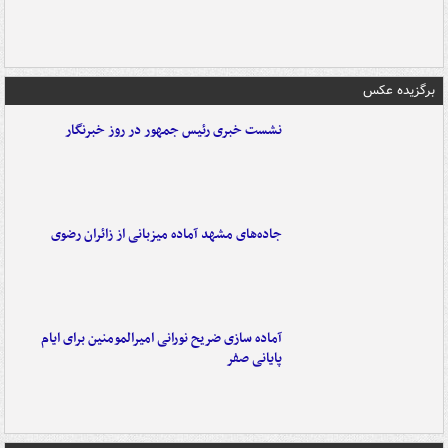
برگزیده عکس
نشست خبری رئیس جمهور در روز خبرنگار
جاده‌های مشهد آماده میزبانی از زائران رضوی
آماده سازی ضریح نورانی امیرالمومنین برای ایام
پایانی صفر