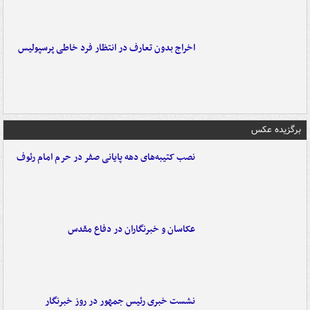
اخراج بدون تعارف در انتظار فرد خاطی پرسپولیس
برگزیده عکس
نصب کتیبه‌های دهه پایانی صفر در حرم امام رئوف
عکاسان و خبرنگاران در دفاع مقدس
نشست خبری رئیس جمهور در روز خبرنگار