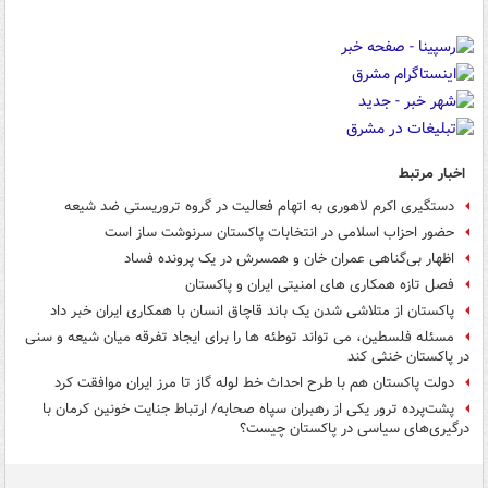
اخبار مرتبط
دستگیری اکرم لاهوری به اتهام فعالیت در گروه تروریستی ضد شیعه
حضور احزاب اسلامی در انتخابات پاکستان سرنوشت ساز است
اظهار بی‌گناهی عمران خان و همسرش در یک پرونده فساد
فصل تازه همکاری های امنیتی ایران و پاکستان
پاکستان از متلاشی شدن یک باند قاچاق انسان با همکاری ایران خبر داد
مسئله فلسطین، می تواند توطئه ها را برای ایجاد تفرقه میان شیعه و سنی
در پاکستان خنثی کند
دولت پاکستان هم با طرح احداث خط لوله گاز تا مرز ایران موافقت کرد
پشت‌پرده ترور یکی از رهبران سپاه صحابه/ ارتباط جنایت خونین کرمان با
درگیری‌های سیاسی در پاکستان چیست؟