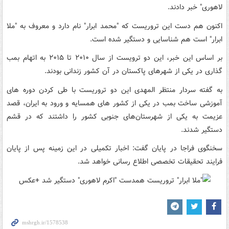
لاهوری" خبر دادند.
اکنون هم دست این تروریست که "محمد ابرار" نام دارد و معروف به "ملا
ابرار" است هم شناسایی و دستگیر شده است.
بر اساس این خبر، این دو ترویست از سال ۲۰۱۰ تا ۲۰۱۵ به اتهام بمب
گذاری در یکی از شهرهای پاکستان در آن کشور زندانی بودند.
به گفته سردار منتظر المهدی این دو تروریست با طی کردن دوره های
آموزشی ساخت بمب در یکی از کشور های همسایه و ورود به ایران، قصد
عزیمت به یکی از شهرستان‌های جنوبی کشور را داشتند که در قشم
دستگیر شدند.
سخنگوی فراجا در پایان گفت: اخبار تکمیلی در این زمینه پس از پایان
فرایند تحقیقات تخصصی اطلاع رسانی خواهد شد.