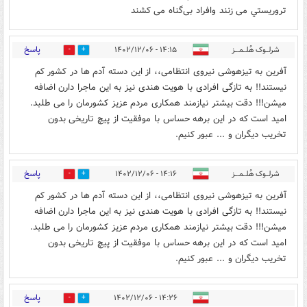
تروريستي می زنند وافراد بی‌گناه می کشند
پاسخ
شرلــوک هُلــمـــز
۱۴:۱۵ - ۱۴۰۲/۱۲/۰۶
0
9
آفرین به تیزهوشی نیروی انتظامی،، از این دسته آدم ها در کشور کم
نیستند!! به تازگی افرادی با هویت هندی نیز به این ماجرا دارن اضافه
میشن!!! دقت بیشتر نیازمند همکاری مردم عزیز کشورمان را می طلبد.
امید است که در این برهه حساس با موفقیت از پیچ تاریخی بدون
تخریب دیگران و ... عبور کنیم.
پاسخ
شرلــوک هُلــمـــز
۱۴:۱۶ - ۱۴۰۲/۱۲/۰۶
0
10
آفرین به تیزهوشی نیروی انتظامی،، از این دسته آدم ها در کشور کم
نیستند!! به تازگی افرادی با هویت هندی نیز به این ماجرا دارن اضافه
میشن!!! دقت بیشتر نیازمند همکاری مردم عزیز کشورمان را می طلبد.
امید است که در این برهه حساس با موفقیت از پیچ تاریخی بدون
تخریب دیگران و ... عبور کنیم.
پاسخ
۱۴:۲۶ - ۱۴۰۲/۱۲/۰۶
17
0