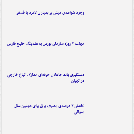
وجود شواهدی مبنی بر بمباران لامرد با فسفر
مهلت ۳ روزه سازمان بورس به هلدینگ خلیج فارس
دستگیری باند جاعلان حرفه‌ای مدارک اتباع خارجی
در تهران
کاهش ۳ درصدی مصرف برق برای دومین سال
متوالی