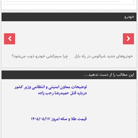
خودرو
خودروهای جدید شیائومی در راه بازار
چرا سیم‌کشی خودرو ذوب می‌شود؟
شو
این مطالب را از دست ندهید....
توضیحات معاون امنیتی و انتظامی وزیر کشور
درباره قتل حمیدرضا رجب زاده
قیمت طلا و سکه امروز ۱۴۰۵/۰۵/۱۷