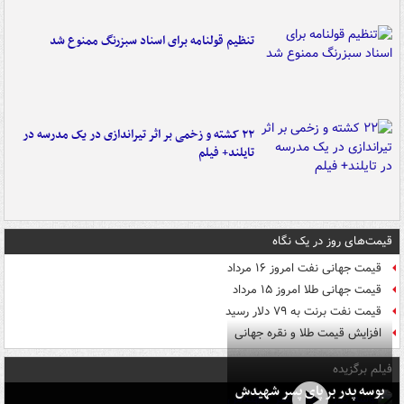
تنظیم قولنامه برای اسناد سبزرنگ ممنوع شد
۲۲ کشته و زخمی بر اثر تیراندازی در یک مدرسه در
تایلند+ فیلم
قیمت‌های روز در یک نگاه
قیمت جهانی نفت امروز ۱۶ مرداد
قیمت جهانی طلا امروز ۱۵ مرداد
قیمت نفت برنت به ۷۹ دلار رسید
افزایش قیمت طلا و نقره جهانی
فیلم برگزیده
بوسه‌ پدر بر پای پسر شهیدش