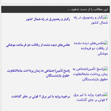
این مطالب را از دست ندهید....
رگبار و رعدوبرق در راه شمال کشور
عکس‌های دیده نشده از رفاقت دو فرمانده‌ موشکی
پاسخ تأمین‌اجتماعی به زمان پرداخت مابه‌التفاوت
حقوق بازنشستگان
برخورد پراید با تیر برق ۲ فوتی بر جای گذاشت