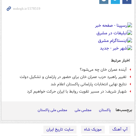
اخبار مرتبط
آینده عمران خان چه می‌شود؟
تغییر راهبرد حزب عمران خان برای حضور در پارلمان و تشکیل دولت
نتایج نهایی انتخابات پارلمانی پاکستان اعلام شد
شهباز شریف: در مسیر تقویت روابط با ایران حرکت خواهیم کرد
برچسب‌ها
پاکستان
مجلس ملی
مجلس ملی پاکستان
آپ آهنگ
موزیک شاه
سایت تاریخ ایران