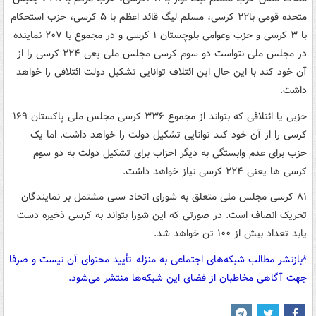
متحده قومی با۲۲ کرسی، مسلم لیگ قائد اعظم با ۵ کرسی، حزب استحکام
با ۳ کرسی و حزب وعوامی بلوچستان ۱ کرسی و در مجموع با ۲۰۷ نماینده
در مجلس ملی نتواست دو سوم کرسی مجلس ملی یعی ۲۲۴ کرسی را از
آن خود کند با این حال این ائتلاف توانایی تشکیل دولت ائتلافی را خواهد
داشت.
حزبی یا ائتلافی که بتواند از مجموع ۳۳۶ کرسی مجلس ملی پاکستان ۱۶۹
کرسی را از آن خود کند توانایی تشکیل دولت را خواهد داشت. اما یک
حزب برای عدم وابستگی به دیگر احزاب برای تشکیل دولت به دو سوم
کرسی ها یعنی ۲۲۴ کرسی نیاز خواهد داشت.
۸۱ کرسی مجلس ملی متعلق به شورای اتحاد سنی مشتمل بر نمایندگان
تحریک انصاف است. در صورتی که این شورا بتواند به کرسی ذخیره دست
یابد تعداد بیش از ۱۰۰ تن خواهد شد.
*بازنشر مطالب شبکه‌های اجتماعی به منزله تأیید محتوای آن نیست و صرفا
جهت آگاهی مخاطبان از فضای این شبکه‌ها منتشر می‌شود.