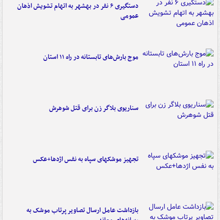
دستگیری ۶ نفر در بهشهر به اتهام تشویش اذهان
عمومی
موج بارش‌های تابستانه در راه ۱۱ استان
سناریوی بلاگر زن برای قتل شوهرش
تجهیز موشکهای سپاه به نفس اژدها+عکس
بازداشت عامل ارسال تصاویر پرتاب موشک به