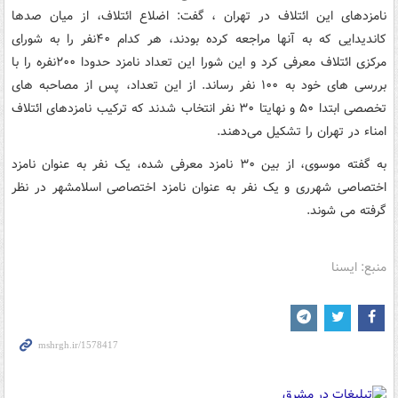
نامزدهای این ائتلاف در تهران ، گفت: اضلاع ائتلاف، از میان صدها
کاندیدایی که به آنها مراجعه کرده بودند، هر کدام ۴۰نفر را به شورای
مرکزی ائتلاف معرفی کرد و این شورا این تعداد نامزد حدودا ۲۰۰نفره را با
بررسی های خود به ۱۰۰ نفر رساند. از این تعداد، پس از مصاحبه های
تخصصی ابتدا ۵۰ و نهایتا ۳۰ نفر انتخاب شدند که ترکیب نامزدهای ائتلاف
امناء در تهران را تشکیل می‌دهند.
به گفته موسوی، از بین ۳۰ نامزد معرفی شده، یک نفر به عنوان نامزد
اختصاصی شهرری و یک نفر به عنوان نامزد اختصاصی اسلامشهر در نظر
گرفته می شوند.
منبع: ایسنا