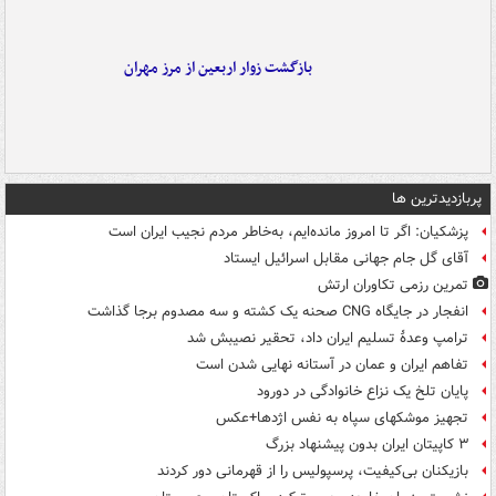
بازگشت زوار اربعین از مرز مهران
پربازدیدترین ها
پزشکیان: اگر تا امروز مانده‌ایم، به‌خاطر مردم نجیب ایران است
آقای گل جام جهانی مقابل اسرائیل ایستاد
تمرین رزمی تکاوران ارتش
انفجار در جایگاه CNG صحنه یک کشته و سه مصدوم برجا گذاشت
ترامپ وعدۀ تسلیم ایران داد، تحقیر نصیبش شد
تفاهم ایران و عمان در آستانه نهایی شدن است
پایان تلخ یک نزاع خانوادگی در دورود
تجهیز موشکهای سپاه به نفس اژدها+عکس
۳ کاپیتان ایران بدون پیشنهاد بزرگ
بازیکنان بی‌کیفیت، پرسپولیس را از قهرمانی دور کردند