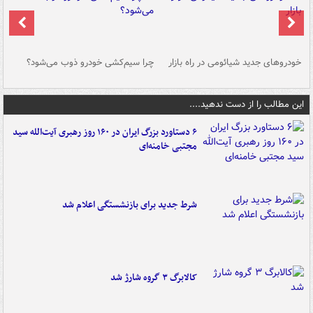
خودروهای جدید شیائومی در راه بازار
چرا سیم‌کشی خودرو ذوب می‌شود؟
شو
این مطالب را از دست ندهید....
۶ دستاورد بزرگ ایران در ۱۶۰ روز رهبری آیت‌الله سید
مجتبی خامنه‌ای
شرط جدید برای بازنشستگی اعلام شد
کالابرگ ۳ گروه شارژ شد