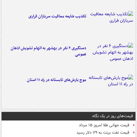
تکذیب شایعه معافیت سربازان فراری
دستگیری ۶ نفر در بهشهر به اتهام تشویش اذهان
عمومی
موج بارش‌های تابستانه در راه ۱۱ استان
قیمت‌های روز در یک نگاه
قیمت جهانی طلا امروز ۱۵ مرداد
قیمت نفت برنت به ۷۹ دلار رسید