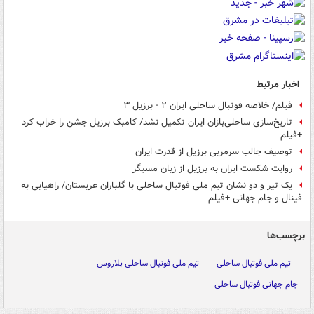
اخبار مرتبط
فیلم/ خلاصه فوتبال ساحلی ایران ۲ - برزیل ۳
تاریخ‌سازی ساحلی‌بازان ایران تکمیل نشد/ کامبک برزیل جشن را خراب کرد
+فیلم
توصیف جالب سرمربی برزیل از قدرت ایران
روایت شکست ایران به برزیل از زبان مسیگر
یک تیر و دو نشان تیم ملی فوتبال ساحلی با گلباران عربستان/ راهیابی به
فینال و جام جهانی +فیلم
برچسب‌ها
تیم ملی فوتبال ساحلی
تیم ملی فوتبال ساحلی بلاروس
جام جهانی فوتبال ساحلی