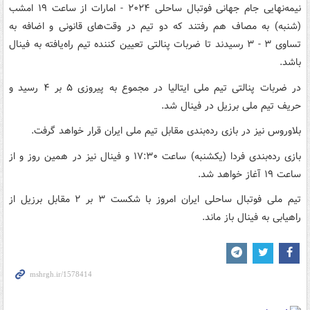
نیمه‌نهایی جام جهانی فوتبال ساحلی ۲۰۲۴ - امارات از ساعت ۱۹ امشب
(شنبه) به مصاف هم رفتند که دو تیم در وقت‌های قانونی و اضافه به
تساوی ۳ - ۳ رسیدند تا ضربات پنالتی تعیین کننده تیم راه‌یافته به فینال
باشد.
در ضربات پنالتی تیم ملی ایتالیا در مجموع به پیروزی ۵ بر ۴ رسید و
حریف تیم ملی برزیل در فینال شد.
بلاوروس نیز در بازی رده‌بندی مقابل تیم ملی ایران قرار خواهد گرفت.
بازی رده‌بندی فردا (یکشنبه) ساعت ۱۷:۳۰ و فینال نیز در همین روز و از
ساعت ۱۹ آغاز خواهد شد.
تیم ملی فوتبال ساحلی ایران امروز با شکست ۳ بر ۲ مقابل برزیل از
راهیابی به فینال باز ماند.